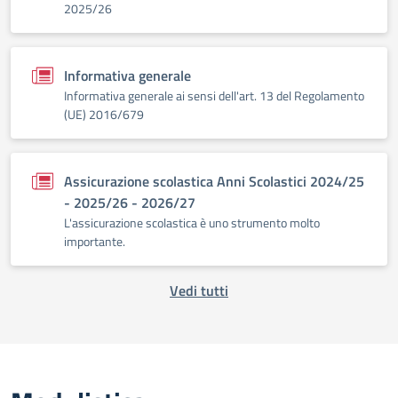
2025/26
Informativa generale
Informativa generale ai sensi dell'art. 13 del Regolamento
(UE) 2016/679
Assicurazione scolastica Anni Scolastici 2024/25
- 2025/26 - 2026/27
L'assicurazione scolastica è uno strumento molto
importante.
Vedi tutti