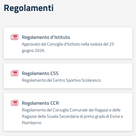
Regolamenti
Regolamento d'Istituto
Approvato dal Consiglio d'Istituto nella seduta del 25
giugno 2026
Regolamento CSS
Regolamento del Centro Sportivo Scolaresco
Regolamento CCR
Regolamento del Consiglio Comunale dei Ragazzi e delle
Ragazze della Scuola Secondaria di primo grado di Esine e
Piamborno