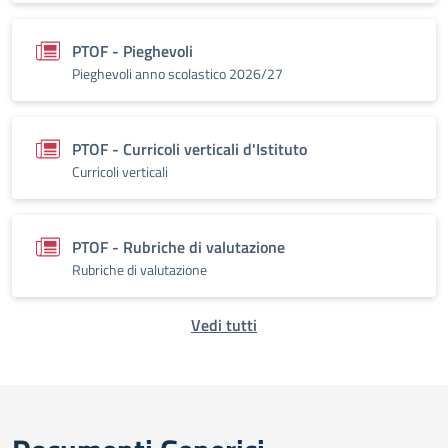
PTOF - Pieghevoli
Pieghevoli anno scolastico 2026/27
PTOF - Curricoli verticali d'Istituto
Curricoli verticali
PTOF - Rubriche di valutazione
Rubriche di valutazione
Vedi tutti