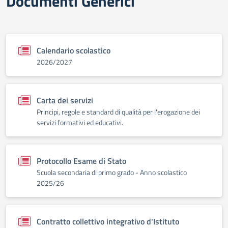
Documenti Generici
Calendario scolastico
2026/2027
Carta dei servizi
Principi, regole e standard di qualità per l'erogazione dei
servizi formativi ed educativi.
Protocollo Esame di Stato
Scuola secondaria di primo grado - Anno scolastico
2025/26
Contratto collettivo integrativo d'Istituto