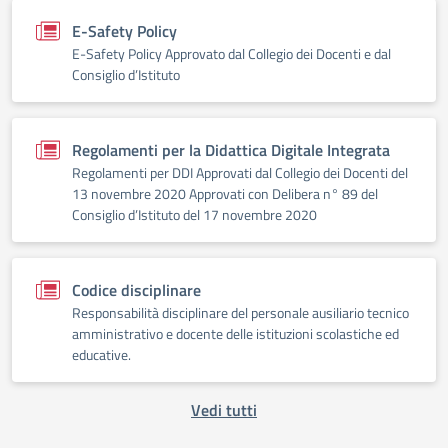
E-Safety Policy
E-Safety Policy Approvato dal Collegio dei Docenti e dal
Consiglio d’Istituto
Regolamenti per la Didattica Digitale Integrata
Regolamenti per DDI Approvati dal Collegio dei Docenti del
13 novembre 2020 Approvati con Delibera n° 89 del
Consiglio d’Istituto del 17 novembre 2020
Codice disciplinare
Responsabilità disciplinare del personale ausiliario tecnico
amministrativo e docente delle istituzioni scolastiche ed
educative.
Vedi tutti