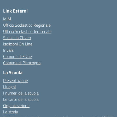
Link Esterni
MIM
Ufficio Scolastico Regionale
Ufficio Scolastico Territoriale
Scuola in Chiaro
Iscrizioni On Line
Invalsi
Comune di Esine
Comune di Piancogno
La Scuola
Presentazione
I luoghi
I numeri della scuola
Le carte della scuola
Organizzazione
La storia