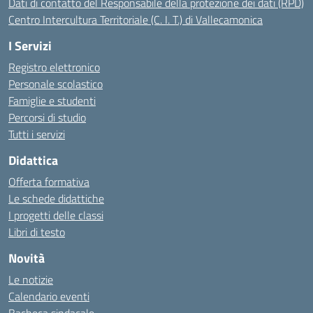
Dati di contatto del Responsabile della protezione dei dati (RPD)
Centro Intercultura Territoriale (C. I. T.) di Vallecamonica
I Servizi
Registro elettronico
Personale scolastico
Famiglie e studenti
Percorsi di studio
Tutti i servizi
Didattica
Offerta formativa
Le schede didattiche
I progetti delle classi
Libri di testo
Novità
Le notizie
Calendario eventi