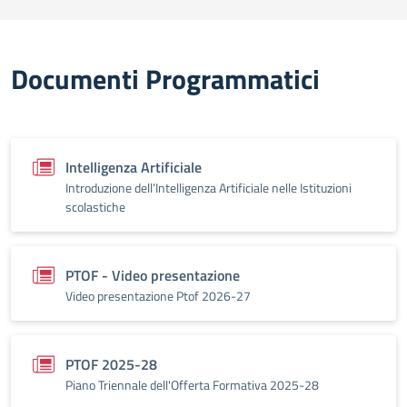
Documenti Programmatici
Intelligenza Artificiale
Introduzione dell’Intelligenza Artificiale nelle Istituzioni
scolastiche
PTOF - Video presentazione
Video presentazione Ptof 2026-27
PTOF 2025-28
Piano Triennale dell'Offerta Formativa 2025-28