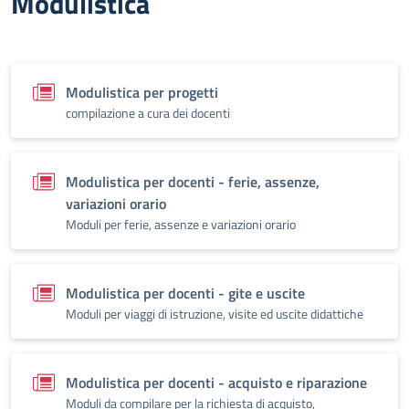
Modulistica
Modulistica per progetti
compilazione a cura dei docenti
Modulistica per docenti - ferie, assenze,
variazioni orario
Moduli per ferie, assenze e variazioni orario
Modulistica per docenti - gite e uscite
Moduli per viaggi di istruzione, visite ed uscite didattiche
Modulistica per docenti - acquisto e riparazione
Moduli da compilare per la richiesta di acquisto,