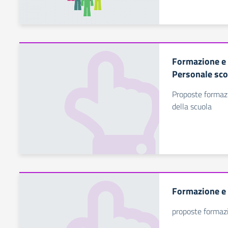
Formazione e
Personale sco
Proposte formazi
della scuola
Formazione e
proposte formazi