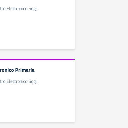
tro Elettronico Sogi.
tronico Primaria
tro Elettronico Sogi.