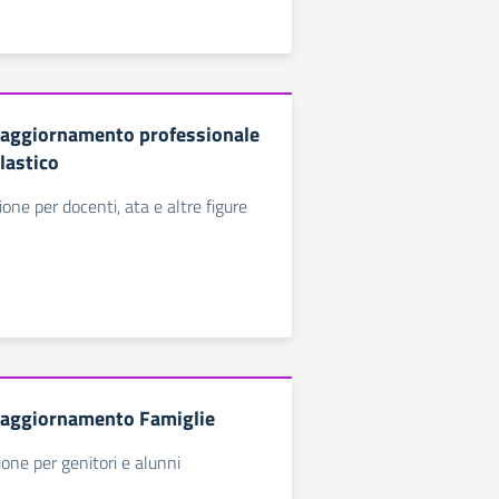
 aggiornamento professionale
lastico
one per docenti, ata e altre figure
 aggiornamento Famiglie
one per genitori e alunni