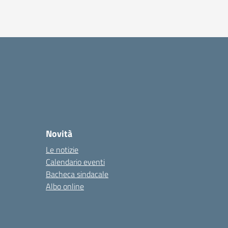
Novità
Le notizie
Calendario eventi
Bacheca sindacale
Albo online