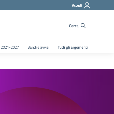
Accedi
Cerca
 2021-2027
Bandi e avvisi
Tutti gli argomenti