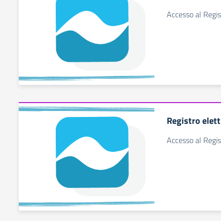
Accesso al Regis
Registro elet
Accesso al Regis