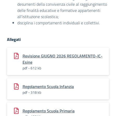
desumenti della convivenza civile al raggiungimento
delle finalità educative e formative appartenenti
all’istituzione scolastica;
disciplina i comportamenti individuali e collettivi.
Allegati
Revisione GIUGNO 2026 REGOLAMENTO-IC-
Esine
pdf - 612 kb
Regolamento Scuola Infanzia
pdf - 318 kb
Regolamento Scuola Primaria