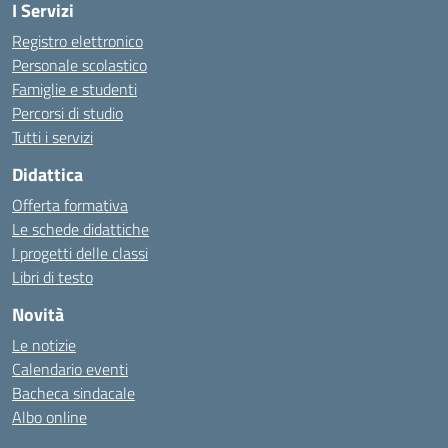
I Servizi
Registro elettronico
Personale scolastico
Famiglie e studenti
Percorsi di studio
Tutti i servizi
Didattica
Offerta formativa
Le schede didattiche
I progetti delle classi
Libri di testo
Novità
Le notizie
Calendario eventi
Bacheca sindacale
Albo online