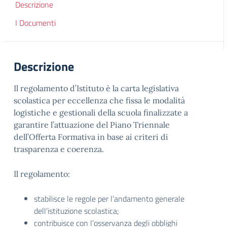
Descrizione
I Documenti
Descrizione
Il regolamento d’Istituto è la carta legislativa
scolastica per eccellenza che fissa le modalità
logistiche e gestionali della scuola finalizzate a
garantire l’attuazione del Piano Triennale
dell’Offerta Formativa in base ai criteri di
trasparenza e coerenza.
Il regolamento:
stabilisce le regole per l’andamento generale
dell’istituzione scolastica;
contribuisce con l’osservanza degli obblighi