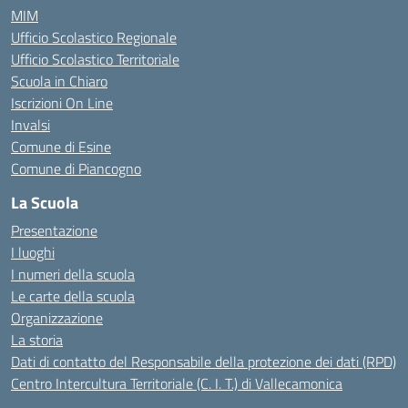
MIM
Ufficio Scolastico Regionale
Ufficio Scolastico Territoriale
Scuola in Chiaro
Iscrizioni On Line
Invalsi
Comune di Esine
Comune di Piancogno
La Scuola
Presentazione
I luoghi
I numeri della scuola
Le carte della scuola
Organizzazione
La storia
Dati di contatto del Responsabile della protezione dei dati (RPD)
Centro Intercultura Territoriale (C. I. T.) di Vallecamonica