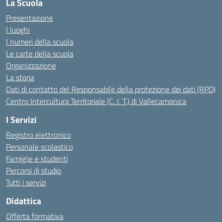
La Scuola
Presentazione
I luoghi
I numeri della scuola
Le carte della scuola
Organizzazione
La storia
Dati di contatto del Responsabile della protezione dei dati (RPD)
Centro Intercultura Territoriale (C. I. T.) di Vallecamonica
I Servizi
Registro elettronico
Personale scolastico
Famiglie e studenti
Percorsi di studio
Tutti i servizi
Didattica
Offerta formativa