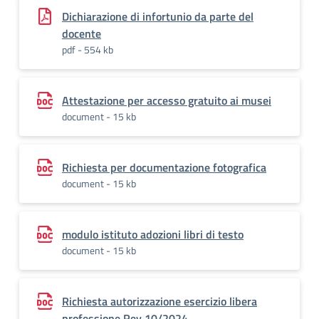
Dichiarazione di infortunio da parte del
docente
pdf - 554 kb
Attestazione per accesso gratuito ai musei
document - 15 kb
Richiesta per documentazione fotografica
document - 15 kb
modulo istituto adozioni libri di testo
document - 15 kb
Richiesta autorizzazione esercizio libera
professione Rev.10/2024