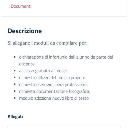
I Documenti
Descrizione
Si allegano i moduli da compilare per:
dichiarazione di infortunio dell’alunno da parte del
docente;
accesso gratuito ai musei;
richiesta utilizzo del mezzo proprio;
richiesta esercizio libera professione;
richiesta documentazione fotografica;
modulo adozione nuovo libro di testo.
Allegati