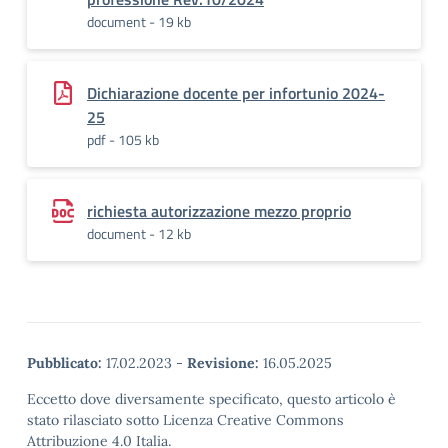
document - 19 kb
Dichiarazione docente per infortunio 2024-
25
pdf - 105 kb
richiesta autorizzazione mezzo proprio
document - 12 kb
Pubblicato:
17.02.2023
-
Revisione:
16.05.2025
Eccetto dove diversamente specificato, questo articolo è
stato rilasciato sotto Licenza Creative Commons
Attribuzione 4.0 Italia.