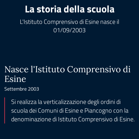
La storia della scuola
L'Istituto Comprensivo di Esine nasce il
01/09/2003
Nasce l'Istituto Comprensivo di
Esine
Settembre 2003
Si realizza la verticalizzazione degli ordini di
scuola dei Comuni di Esine e Piancogno con la
denominazione di Istituto Comprensivo di Esine.