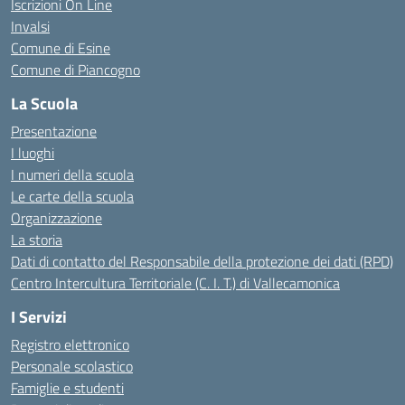
Iscrizioni On Line
Invalsi
Comune di Esine
Comune di Piancogno
La Scuola
Presentazione
I luoghi
I numeri della scuola
Le carte della scuola
Organizzazione
La storia
Dati di contatto del Responsabile della protezione dei dati (RPD)
Centro Intercultura Territoriale (C. I. T.) di Vallecamonica
I Servizi
Registro elettronico
Personale scolastico
Famiglie e studenti