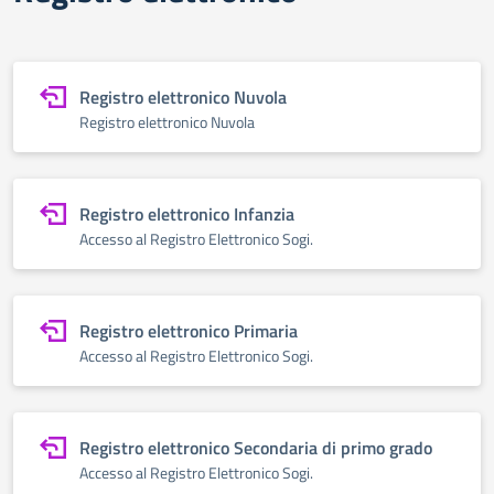
Registro elettronico Nuvola
Registro elettronico Nuvola
Registro elettronico Infanzia
Accesso al Registro Elettronico Sogi.
Registro elettronico Primaria
Accesso al Registro Elettronico Sogi.
Registro elettronico Secondaria di primo grado
Accesso al Registro Elettronico Sogi.