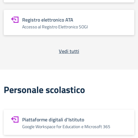
Registro elettronico ATA
Accesso al Registro Elettronico SOGI
Vedi tutti
Personale scolastico
Piattaforme digitali d'Istituto
Google Workspace for Education e Microsoft 365