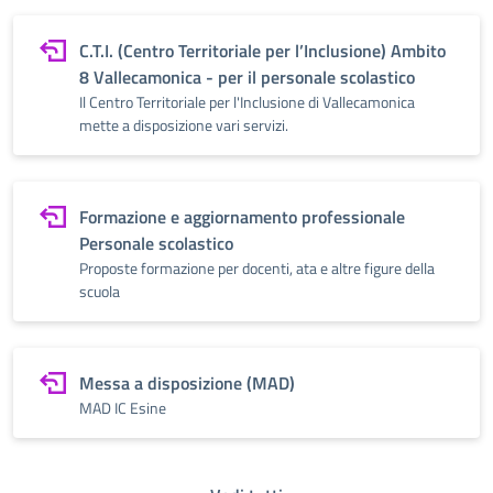
C.T.I. (Centro Territoriale per l’Inclusione) Ambito
8 Vallecamonica - per il personale scolastico
Il Centro Territoriale per l'Inclusione di Vallecamonica
mette a disposizione vari servizi.
Formazione e aggiornamento professionale
Personale scolastico
Proposte formazione per docenti, ata e altre figure della
scuola
Messa a disposizione (MAD)
MAD IC Esine