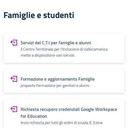
Famiglie e studenti
Servizi del C.T.I per famiglie e alunni
Il Centro Territoriale per l'Inclusione di Vallecamonica
mette a disposizione vari servizi.
Formazione e aggiornamento Famiglie
proposte formazione per genitori e alunni
Richiesta recupero credenziali Google Workspace
for Education
Invio richiesta per tutti gli ordini di scuola IC Esine