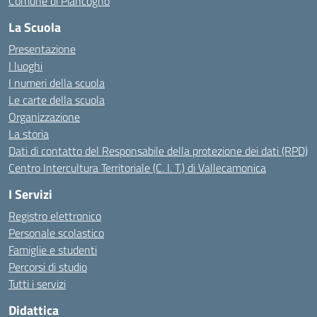
Comune di Piancogno
La Scuola
Presentazione
I luoghi
I numeri della scuola
Le carte della scuola
Organizzazione
La storia
Dati di contatto del Responsabile della protezione dei dati (RPD)
Centro Intercultura Territoriale (C. I. T.) di Vallecamonica
I Servizi
Registro elettronico
Personale scolastico
Famiglie e studenti
Percorsi di studio
Tutti i servizi
Didattica