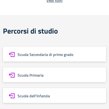
Vedi tutti
Percorsi di studio
Scuola Secondaria di primo grado
Scuola Primaria
Scuola dell'Infanzia