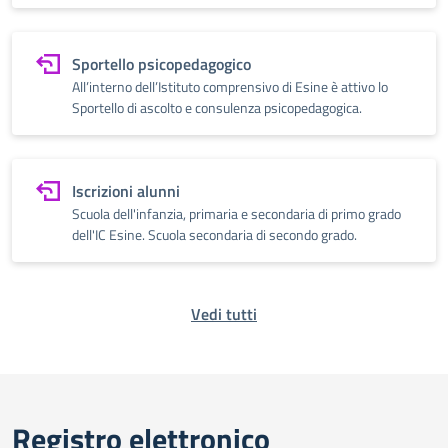
Sportello psicopedagogico
All’interno dell’Istituto comprensivo di Esine è attivo lo
Sportello di ascolto e consulenza psicopedagogica.
Iscrizioni alunni
Scuola dell'infanzia, primaria e secondaria di primo grado
dell'IC Esine. Scuola secondaria di secondo grado.
Vedi tutti
Registro elettronico