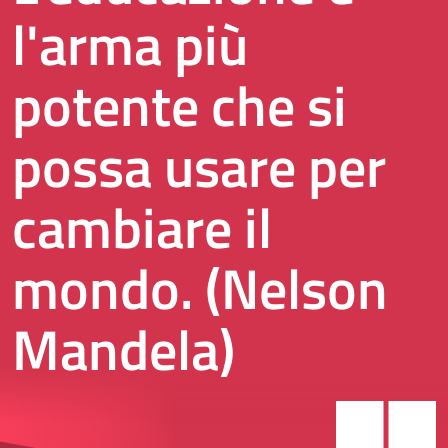
l'arma più
potente che si
possa usare per
cambiare il
mondo. (Nelson
Mandela)