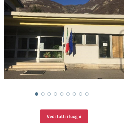
Vedi tutti i luoghi