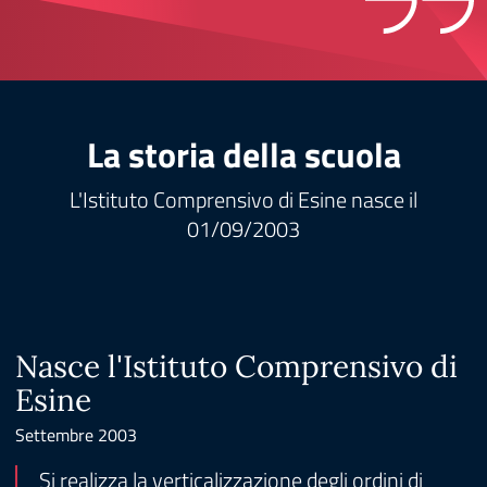
La storia della scuola
L'Istituto Comprensivo di Esine nasce il
01/09/2003
Nasce l'Istituto Comprensivo di
Esine
Settembre 2003
Si realizza la verticalizzazione degli ordini di