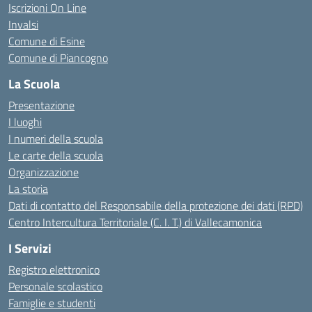
Iscrizioni On Line
Invalsi
Comune di Esine
Comune di Piancogno
La Scuola
Presentazione
I luoghi
I numeri della scuola
Le carte della scuola
Organizzazione
La storia
Dati di contatto del Responsabile della protezione dei dati (RPD)
Centro Intercultura Territoriale (C. I. T.) di Vallecamonica
I Servizi
Registro elettronico
Personale scolastico
Famiglie e studenti