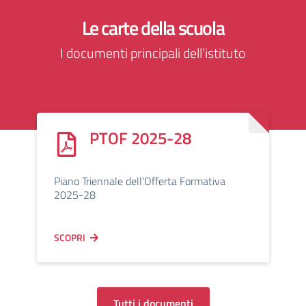
Le carte della scuola
I documenti principali dell’istituto
PTOF 2025-28
Piano Triennale dell'Offerta Formativa
2025-28
SCOPRI
Tutti i documenti