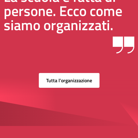
persone. Ecco come
siamo organizzati.
Tutta l’organizzazione