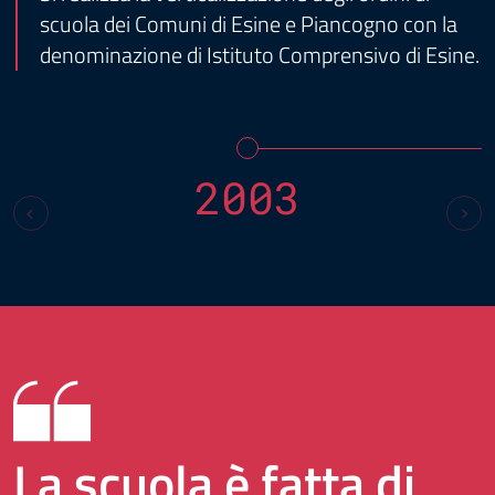
scuola dei Comuni di Esine e Piancogno con la
denominazione di Istituto Comprensivo di Esine.
2003
La scuola è fatta di