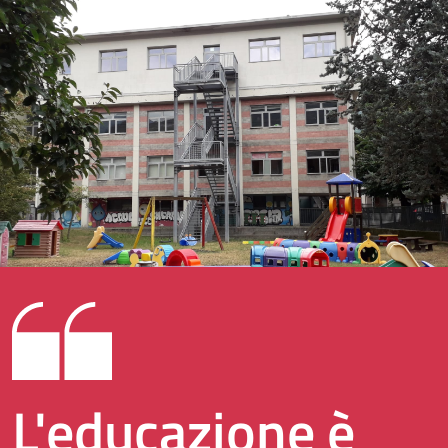
L'educazione è