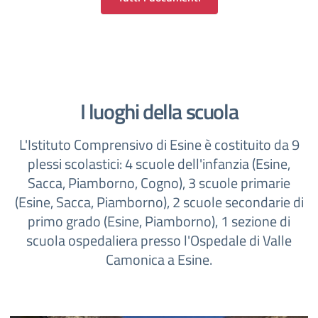
I luoghi della scuola
L'Istituto Comprensivo di Esine è costituito da 9
plessi scolastici: 4 scuole dell'infanzia (Esine,
Sacca, Piamborno, Cogno), 3 scuole primarie
(Esine, Sacca, Piamborno), 2 scuole secondarie di
primo grado (Esine, Piamborno), 1 sezione di
scuola ospedaliera presso l'Ospedale di Valle
Camonica a Esine.