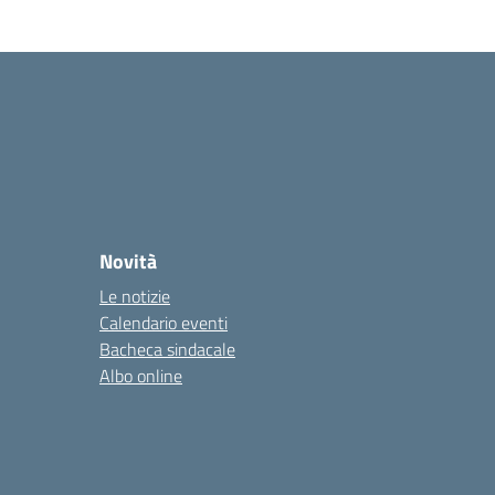
Novità
Le notizie
Calendario eventi
Bacheca sindacale
Albo online