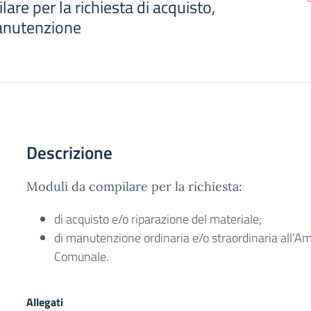
are per la richiesta di acquisto,
anutenzione
Descrizione
Moduli da compilare per la richiesta:
di acquisto e/o riparazione del materiale;
di manutenzione ordinaria e/o straordinaria all’A
Comunale.
Allegati