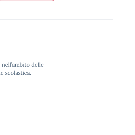
) nell’ambito delle
ne scolastica.