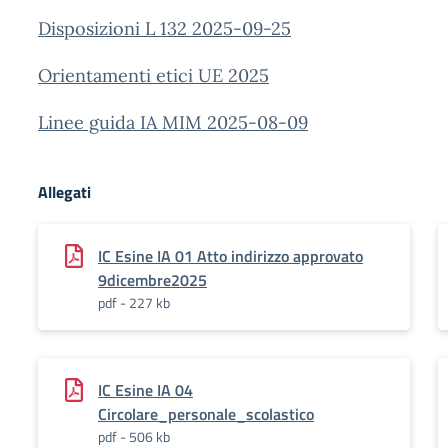
Disposizioni L 132 2025-09-25
Orientamenti etici UE 2025
Linee guida IA MIM 2025-08-09
Allegati
IC Esine IA 01 Atto indirizzo approvato
9dicembre2025
pdf - 227 kb
IC Esine IA 04
Circolare_personale_scolastico
pdf - 506 kb