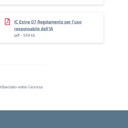
IC Esine 07 Regolamento per l'uso
responsabile dell'IA
pdf - 559 kb
rilasciato sotto Licenza