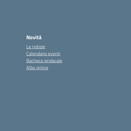
Novità
Le notizie
Calendario eventi
Bacheca sindacale
Albo online