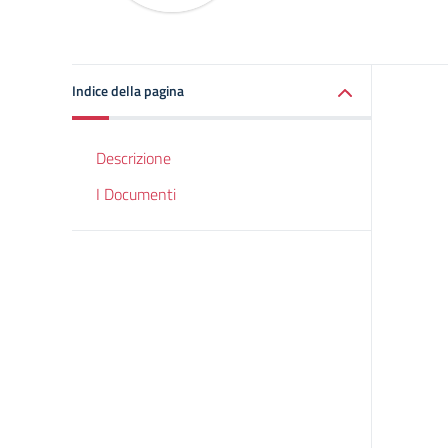
Indice della pagina
Descrizione
I Documenti