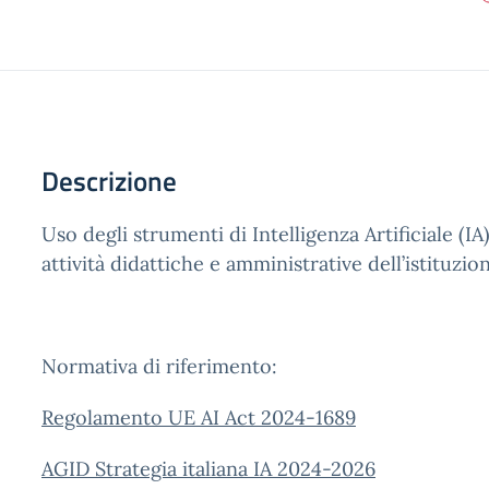
Descrizione
Uso degli strumenti di Intelligenza Artificiale (IA
attività didattiche e amministrative dell’istituzio
Normativa di riferimento:
Regolamento UE AI Act 2024-1689
AGID Strategia italiana IA 2024-2026