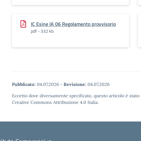
IC Esine IA 06 Regolamento provvisorio
pdf - 332 kb
Pubblicato:
04.07.2026
-
Revisione:
04.07.2026
Eccetto dove diversamente specificato, questo articolo è stato 
Creative Commons Attribuzione 4.0 Italia.