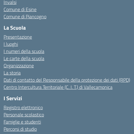
Invalsi
Comune di Esine
Comune di Piancogno
La Scuola
Presentazione
I luoghi
I numeri della scuola
Le carte della scuola
Organizzazione
La storia
Dati di contatto del Responsabile della protezione dei dati (RPD)
Centro Intercultura Territoriale (C. I. T.) di Vallecamonica
I Servizi
Registro elettronico
Personale scolastico
Famiglie e studenti
Percorsi di studio