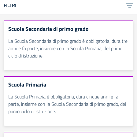
FILTRI
Scuola Secondaria di primo grado
La Scuola Secondaria di primo grado è obbligatoria, dura tre
anni e fa parte, insieme con la Scuola Primaria, del primo
ciclo di istruzione.
Scuola Primaria
La Scuola Primaria è obbligatoria, dura cinque anni e fa
parte, insieme con la Scuola Secondaria di primo grado, del
primo ciclo di istruzione.