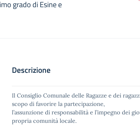
imo grado di Esine e
Descrizione
Il Consiglio Comunale delle Ragazze e dei ragazz
scopo di favorire la partecipazione,
l’assunzione di responsabilità e l’impegno dei giov
propria comunità locale.