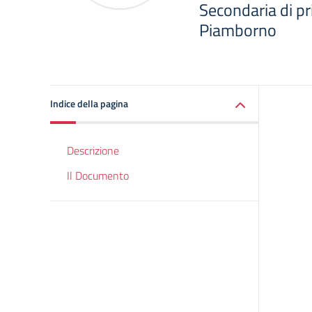
Secondaria di pr
Piamborno
Indice della pagina
Descrizione
Il Documento