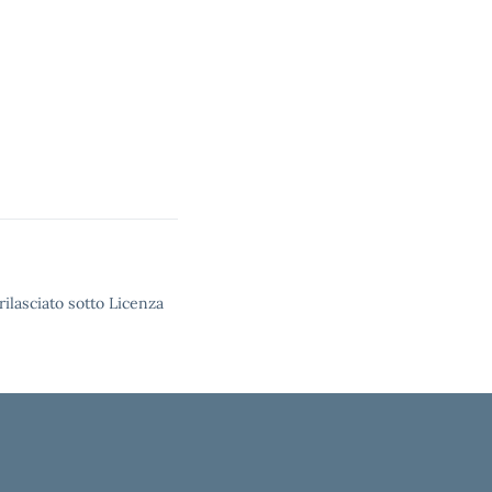
rilasciato sotto Licenza