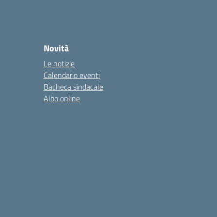
Novità
Le notizie
Calendario eventi
Bacheca sindacale
Albo online