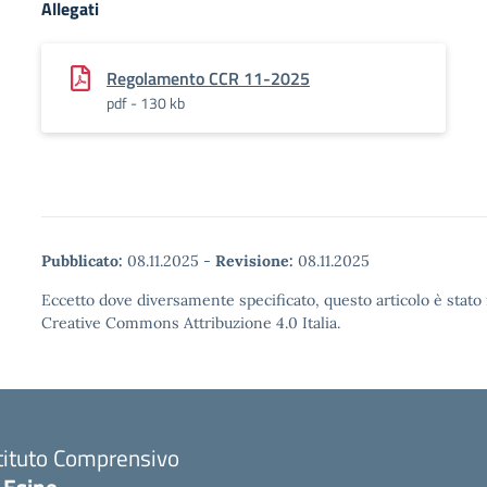
Allegati
Regolamento CCR 11-2025
pdf - 130 kb
Pubblicato:
08.11.2025
-
Revisione:
08.11.2025
Eccetto dove diversamente specificato, questo articolo è stato 
Creative Commons Attribuzione 4.0 Italia.
tituto Comprensivo