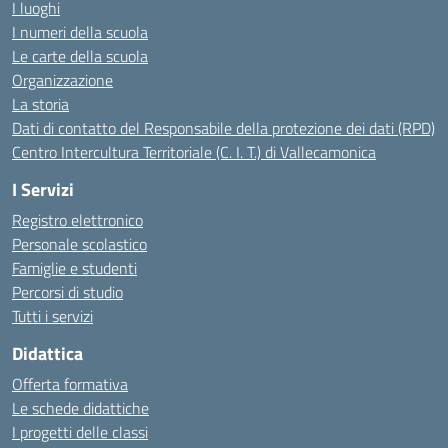
I luoghi
I numeri della scuola
Le carte della scuola
Organizzazione
La storia
Dati di contatto del Responsabile della protezione dei dati (RPD)
Centro Intercultura Territoriale (C. I. T.) di Vallecamonica
I Servizi
Registro elettronico
Personale scolastico
Famiglie e studenti
Percorsi di studio
Tutti i servizi
Didattica
Offerta formativa
Le schede didattiche
I progetti delle classi