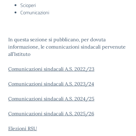
Scioperi
Comunicazioni
In questa sezione si pubblicano, per dovuta
informazione, le comunicazioni sindacali pervenute
all’Istituto
Comunicazioni sindacali A.S. 2022/23
Comunicazioni sindacali A.S. 2023/24
Comunicazioni sindacali A.S. 2024/25
Comunicazioni sindacali A.S. 2025/26
Elezioni RSU