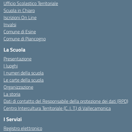
Ufficio Scolastico Territoriale
Scuola in Chiaro
Iscrizioni On Line
Invalsi
Comune di Esine
Comune di Piancogno
La Scuola
Presentazione
I luoghi
I numeri della scuola
Le carte della scuola
Organizzazione
La storia
Dati di contatto del Responsabile della protezione dei dati (RPD)
Centro Intercultura Territoriale (C. I. T.) di Vallecamonica
I Servizi
Registro elettronico