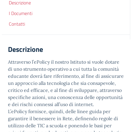
Descrizione
I Documenti
Contatti
Descrizione
Attraverso l’ePolicy il nostro Istituto si vuole dotare
di uno strumento operativo a cui tutta la comunità
educante dovrà fare riferimento, al fine di assicurare
un approccio alla tecnologia che sia consapevole,
critico ed efficace, e al fine di sviluppare, attraverso
specifiche azioni, una conoscenza delle opportunità
e dei rischi connessi all’uso di internet.
L’ePolicy fornisce, quindi, delle linee guida per
garantire il benessere in Rete, definendo regole di
utilizzo delle TIC a scuola e ponendo le basi per