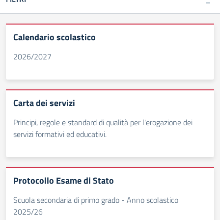
Calendario scolastico
2026/2027
Carta dei servizi
Principi, regole e standard di qualità per l'erogazione dei
servizi formativi ed educativi.
Protocollo Esame di Stato
Scuola secondaria di primo grado - Anno scolastico
2025/26