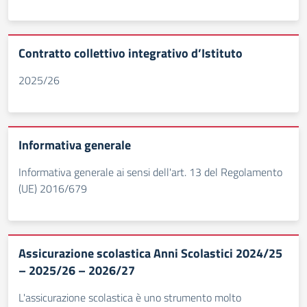
Contratto collettivo integrativo d’Istituto
2025/26
Informativa generale
Informativa generale ai sensi dell'art. 13 del Regolamento
(UE) 2016/679
Assicurazione scolastica Anni Scolastici 2024/25
– 2025/26 – 2026/27
L'assicurazione scolastica è uno strumento molto