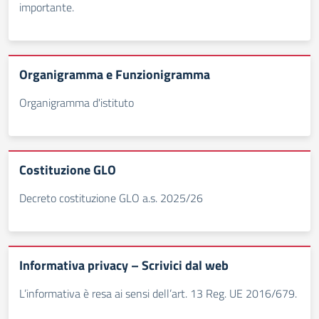
importante.
Organigramma e Funzionigramma
Organigramma d'istituto
Costituzione GLO
Decreto costituzione GLO a.s. 2025/26
Informativa privacy – Scrivici dal web
L’informativa è resa ai sensi dell’art. 13 Reg. UE 2016/679.