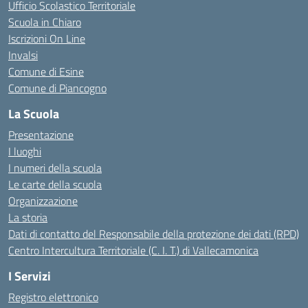
Ufficio Scolastico Territoriale
Scuola in Chiaro
Iscrizioni On Line
Invalsi
Comune di Esine
Comune di Piancogno
La Scuola
Presentazione
I luoghi
I numeri della scuola
Le carte della scuola
Organizzazione
La storia
Dati di contatto del Responsabile della protezione dei dati (RPD)
Centro Intercultura Territoriale (C. I. T.) di Vallecamonica
I Servizi
Registro elettronico