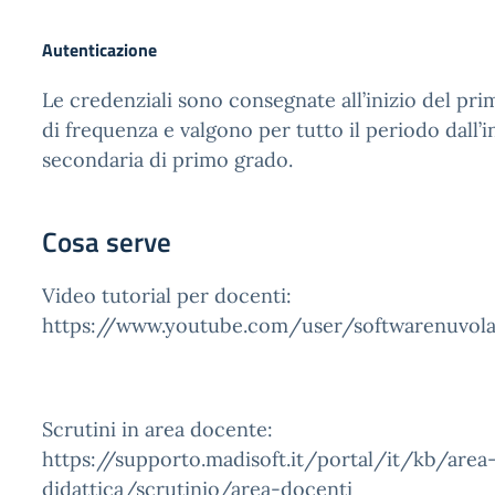
Autenticazione
Le credenziali sono consegnate all’inizio del pr
di frequenza e valgono per tutto il periodo dall’in
secondaria di primo grado.
Cosa serve
Video tutorial per docenti:
https://www.youtube.com/user/softwarenuvol
Scrutini in area docente:
https://supporto.madisoft.it/portal/it/kb/area
didattica/scrutinio/area-docenti