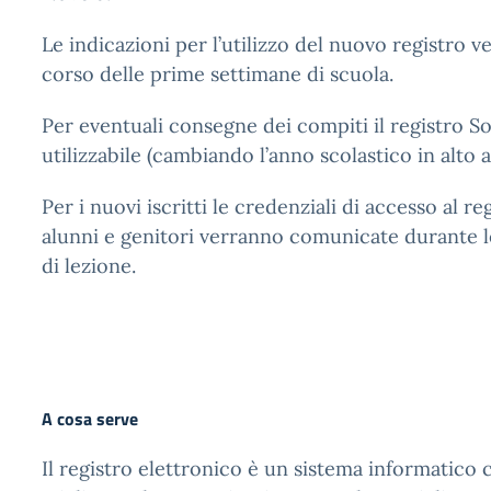
Le indicazioni per l’utilizzo del nuovo registro 
corso delle prime settimane di scuola.
Per eventuali consegne dei compiti il registro S
utilizzabile (cambiando l’anno scolastico in alto a 
Per i nuovi iscritti le credenziali di accesso al r
alunni e genitori verranno comunicate durante 
di lezione.
A cosa serve
Il registro elettronico è un sistema informatico 