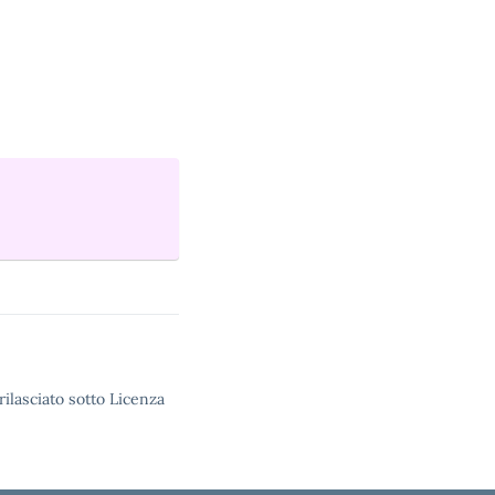
rilasciato sotto Licenza