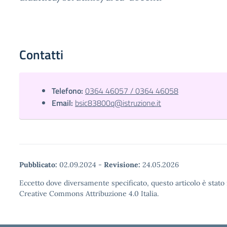
Contatti
Telefono:
0364 46057 / 0364 46058
Email:
bsic83800q@istruzione.it
Pubblicato:
02.09.2024
-
Revisione:
24.05.2026
Eccetto dove diversamente specificato, questo articolo è stato 
Creative Commons Attribuzione 4.0 Italia.