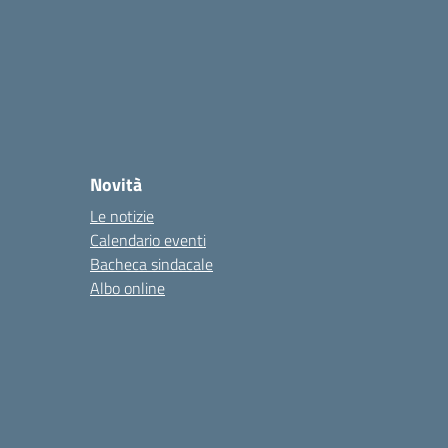
Novità
Le notizie
Calendario eventi
Bacheca sindacale
Albo online