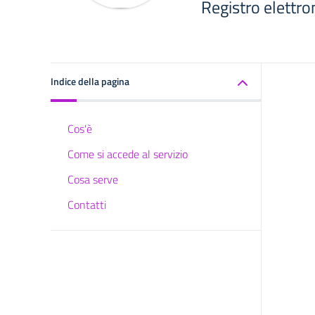
Registro elettr
Indice della pagina
Cos'è
Come si accede al servizio
Cosa serve
Contatti