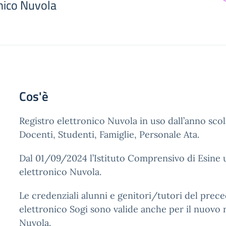
onico Nuvola
Cos'è
Registro elettronico Nuvola in uso dall’anno sco
Docenti, Studenti, Famiglie, Personale Ata.
Dal 01/09/2024 l’Istituto Comprensivo di Esine ut
elettronico Nuvola.
Le credenziali alunni e genitori/tutori del prec
elettronico Sogi sono valide anche per il nuovo 
Nuvola.