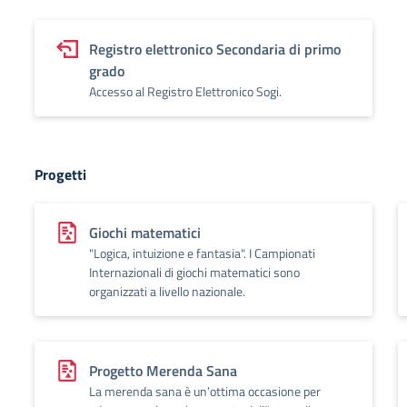
Registro elettronico Secondaria di primo
grado
Accesso al Registro Elettronico Sogi.
Progetti
Giochi matematici
"Logica, intuizione e fantasia". I Campionati
Internazionali di giochi matematici sono
organizzati a livello nazionale.
Progetto Merenda Sana
La merenda sana è un’ottima occasione per