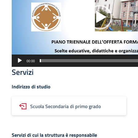
00:00
Servizi
Indirizzo di studio
Scuola Secondaria di primo grado
Servizi di cui la struttura è responsabile