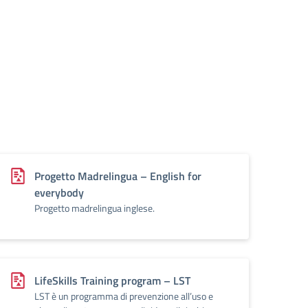
Progetto Madrelingua – English for
everybody
Progetto madrelingua inglese.
LifeSkills Training program – LST
LST è un programma di prevenzione all’uso e