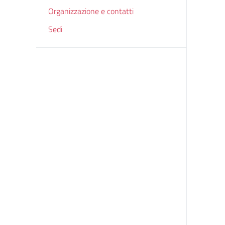
Organizzazione e contatti
Sedi