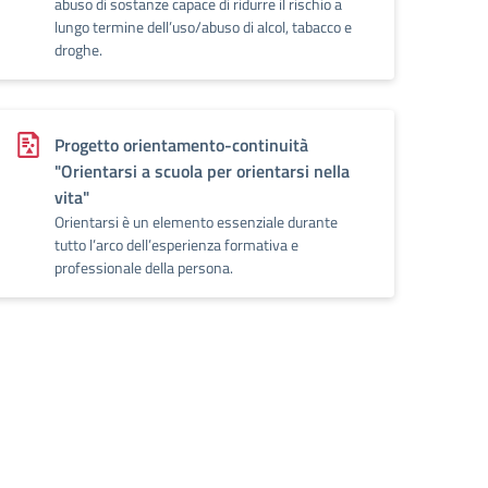
abuso di sostanze capace di ridurre il rischio a
lungo termine dell’uso/abuso di alcol, tabacco e
droghe.
Progetto orientamento-continuità
"Orientarsi a scuola per orientarsi nella
vita"
Orientarsi è un elemento essenziale durante
tutto l’arco dell’esperienza formativa e
professionale della persona.