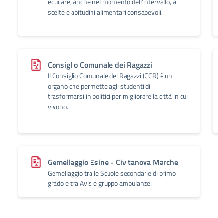
educare, anche nel momento dell’intervallo, a
scelte e abitudini alimentari consapevoli.
Consiglio Comunale dei Ragazzi
Il Consiglio Comunale dei Ragazzi (CCR) è un
organo che permette agli studenti di
trasformarsi in politici per migliorare la città in cui
vivono.
Gemellaggio Esine - Civitanova Marche
Gemellaggio tra le Scuole secondarie di primo
grado e tra Avis e gruppo ambulanze.