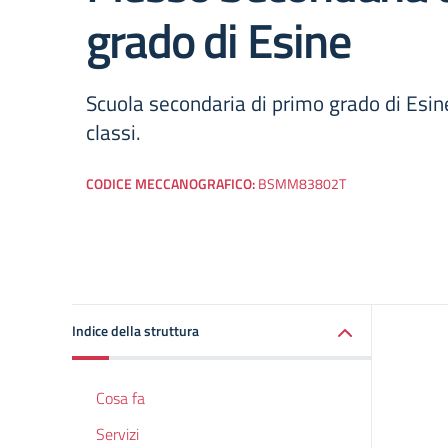
grado di Esine
Scuola secondaria di primo grado di Esi
classi.
CODICE MECCANOGRAFICO:
BSMM83802T
Indice della struttura
Cosa fa
Servizi