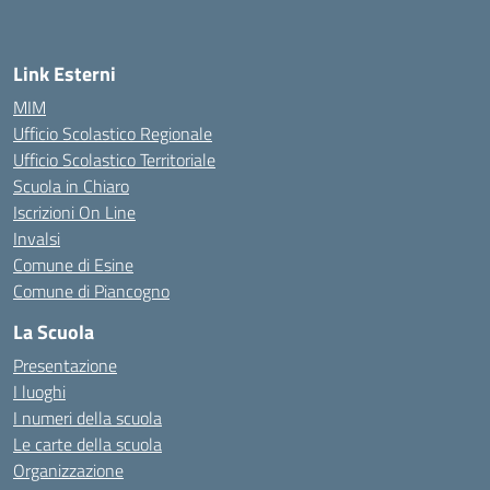
Link Esterni
MIM
Ufficio Scolastico Regionale
Ufficio Scolastico Territoriale
Scuola in Chiaro
Iscrizioni On Line
Invalsi
Comune di Esine
Comune di Piancogno
La Scuola
Presentazione
I luoghi
I numeri della scuola
Le carte della scuola
Organizzazione