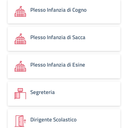
Plesso Infanzia di Cogno
Plesso Infanzia di Sacca
Plesso Infanzia di Esine
Segreteria
Dirigente Scolastico