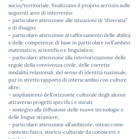
socio/territoriale, finalizzano il proprio servizio sulle
seguenti aree di intervento:
– particolare attenzione alle situazioni di “diversità”
e di disagio;
– particolare attenzione al rafforzamento delle abilità
e delle competenze di base in particolare nell’ambito
matematico, scientifico e linguistico;
– particolare attenzione alla interiorizzazione delle
regole della convivenza civile, delle corrette
modalità relazionali, del senso di identità nazionale,
pur in stretto rapporto di interscambio con culture
altre;
– ampliamento dell’orizzonte culturale degli alunni
attraverso progetti specifici e mirati;
– sostegno alla diffusione delle nuove tecnologie e
delle lingue straniere;
– particolare attenzione all’ambiente, inteso come
contesto fisico, storico-culturale da conoscere e