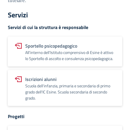
tutelare.
Servizi
Servizi di cui la struttura è responsabile
Sportello psicopedagogico
All’interno dell’Istituto comprensivo di Esine è attivo
lo Sportello di ascolto e consulenza psicopedagogica.
Iscrizioni alunni
Scuola dell'infanzia, primaria e secondaria di primo
grado dell'IC Esine. Scuola secondaria di secondo
grado.
Progetti