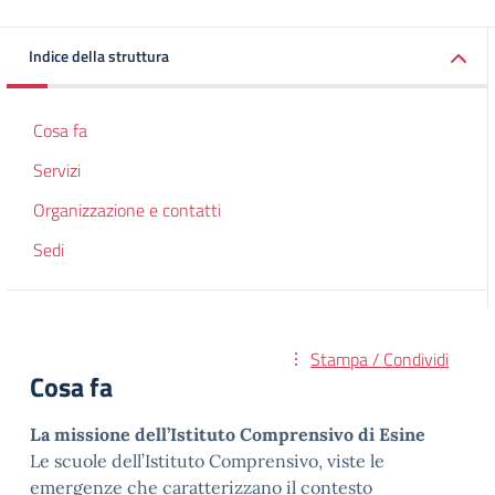
Indice della struttura
Cosa fa
Servizi
Organizzazione e contatti
Sedi
Stampa / Condividi
Cosa fa
La missione dell’Istituto Comprensivo di Esine
Le scuole dell’Istituto Comprensivo, viste le
emergenze che caratterizzano il contesto