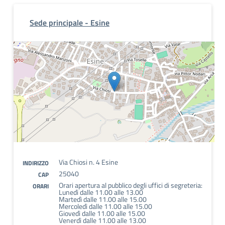
Sede principale - Esine
Via Chiosi n. 4 Esine
INDIRIZZO
25040
CAP
Orari apertura al pubblico degli uffici di segreteria:
ORARI
Lunedì dalle 11.00 alle 13.00
Martedì dalle 11.00 alle 15.00
Mercoledì dalle 11.00 alle 15.00
Giovedì dalle 11.00 alle 15.00
Venerdì dalle 11.00 alle 13.00