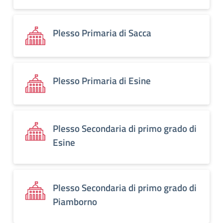
Plesso Primaria di Sacca
Plesso Primaria di Esine
Plesso Secondaria di primo grado di
Esine
Plesso Secondaria di primo grado di
Piamborno