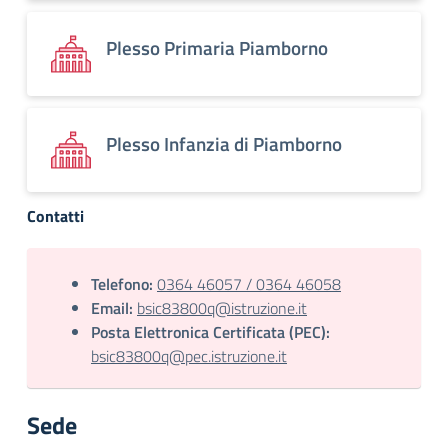
Plesso Primaria Piamborno
Plesso Infanzia di Piamborno
Contatti
Telefono:
0364 46057 / 0364 46058
Email:
bsic83800q@istruzione.it
Posta Elettronica Certificata (PEC):
bsic83800q@pec.istruzione.it
Sede