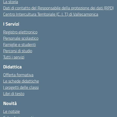
La storia
Dati di contatto del Responsabile della protezione dei dati (RPD)
Centro Intercultura Territoriale (C. I. T.) di Vallecamonica
I Servizi
Registro elettronico
Personale scolastico
Famiglie e studenti
Percorsi di studio
Tutti i servizi
Didattica
Offerta formativa
Le schede didattiche
I progetti delle classi
Libri di testo
Novità
Le notizie