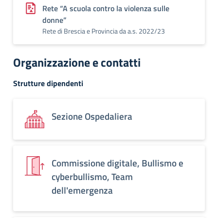
Rete “A scuola contro la violenza sulle
donne”
Rete di Brescia e Provincia da a.s. 2022/23
Organizzazione e contatti
Strutture dipendenti
Sezione Ospedaliera
Commissione digitale, Bullismo e
cyberbullismo, Team
dell'emergenza