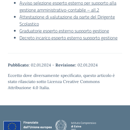
Avviso selezione esperto esterno per supporto alla
gestione amministrativo-contabile – all.2
Attestazione di valutazione da parte del Dirigente
Scolastico
Graduatorie esperto esterno supporto gestione
Decreto incarico esperto esterno supporto gestione
Pubblicato:
02.01.2024
-
Revisione:
02.01.2024
Eccetto dove diversamente specificato, questo articolo è
stato rilasciato sotto Licenza Creative Commons
Attribuzione 4.0 Italia.
Istituto Comprensivo
di Esine
(BS)