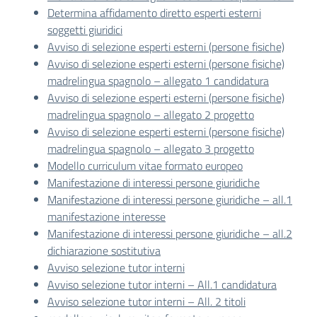
Determina affidamento diretto esperti esterni
soggetti giuridici
Avviso di selezione esperti esterni (persone fisiche)
Avviso di selezione esperti esterni (persone fisiche)
madrelingua spagnolo – allegato 1 candidatura
Avviso di selezione esperti esterni (persone fisiche)
madrelingua spagnolo – allegato 2 progetto
Avviso di selezione esperti esterni (persone fisiche)
madrelingua spagnolo – allegato 3 progetto
Modello curriculum vitae formato europeo
Manifestazione di interessi persone giuridiche
Manifestazione di interessi persone giuridiche – all.1
manifestazione interesse
Manifestazione di interessi persone giuridiche – all.2
dichiarazione sostitutiva
Avviso selezione tutor interni
Avviso selezione tutor interni – All.1 candidatura
Avviso selezione tutor interni – All. 2 titoli