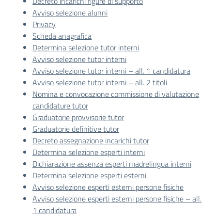
Decreto incarichi figure di supporto
Avviso selezione alunni
Privacy
Scheda anagrafica
Determina selezione tutor interni
Avviso selezione tutor interni
Avviso selezione tutor interni – all. 1 candidatura
Avviso selezione tutor interni – all. 2 titoli
Nomina e convocazione commissione di valutazione
candidature tutor
Graduatorie provvisorie tutor
Graduatorie definitive tutor
Decreto assegnazione incarichi tutor
Determina selezione esperti interni
Dichiarazione assenza esperti madrelingua interni
Determina selezione esperti esterni
Avviso selezione esperti esterni persone fisiche
Avviso selezione esperti esterni persone fisiche – all.
1 candidatura