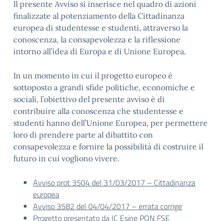
Il presente Avviso si inserisce nel quadro di azioni
finalizzate al potenziamento della Cittadinanza
europea di studentesse e studenti, attraverso la
conoscenza, la consapevolezza e la riflessione
intorno all’idea di Europa e di Unione Europea.
In un momento in cui il progetto europeo è
sottoposto a grandi sfide politiche, economiche e
sociali, l’obiettivo del presente avviso è di
contribuire alla conoscenza che studentesse e
studenti hanno dell’Unione Europea, per permettere
loro di prendere parte al dibattito con
consapevolezza e fornire la possibilità di costruire il
futuro in cui vogliono vivere.
Avviso prot 3504 del 31/03/2017 – Cittadinanza
europea
Avviso 3582 del 04/04/2017 – errata corrige
Progetto presentato da IC Esine PON FSE