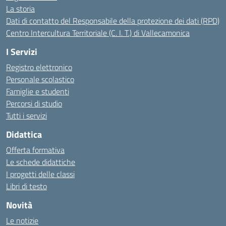
La storia
Dati di contatto del Responsabile della protezione dei dati (RPD)
Centro Intercultura Territoriale (C. I. T.) di Vallecamonica
I Servizi
Registro elettronico
Personale scolastico
Famiglie e studenti
Percorsi di studio
Tutti i servizi
Didattica
Offerta formativa
Le schede didattiche
I progetti delle classi
Libri di testo
Novità
Le notizie