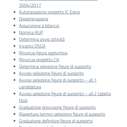
3504/2017
Autorizzazione progetto IC Esine
Disseminazione
Assunzione a bilancio
Nomina RUP
Determina avvio attività
Incarico DSGA
Rinuncia figura aggiuntiva
Rinuncia progetto Clil
Determina selezione figure di supporto
Avviso selezione figure di supporto
Avviso selezione figure di supporto – all.1
candidatura
Avviso selezione figure di supporto – all.2 tabella
titoli
Graduatorie provvisorie figure di supporto
Riapertura termini selezione figure di supporto
Graduatorie definitive figure di supporto