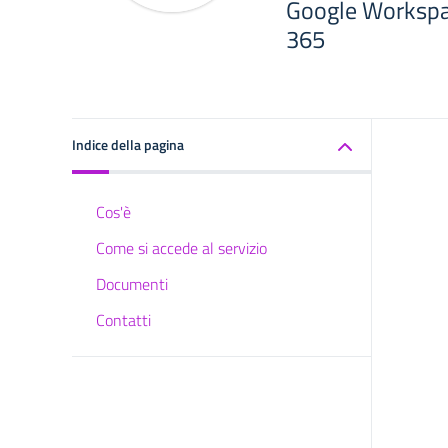
Google Workspac
365
Indice della pagina
Cos'è
Come si accede al servizio
Documenti
Contatti