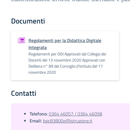
Documenti
Regolamenti per la Didattica Digitale
Integrata
Regolamenti per DDI Approvati dal Collegio dei
Docenti del 13 novembre 2020 Approvati con
Delibera n° 89 del Consiglio d’Istituto del 17
novembre 2020
Contatti
Telefono:
0364 46057 / 0364 46058
Email:
bsic83800q@istruzione.it