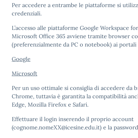
Per accedere a entrambe le piattaforme si utilizz
credenziali.
L’accesso alle piattaforme Google Workspace fo
Microsoft Office 365 avviene tramite browser co
(preferenzialmente da PC o notebook) ai portali u
Google
Microsoft
Per un uso ottimale si consiglia di accedere da
Chrome, tuttavia è garantita la compatibilità an
Edge, Mozilla Firefox e Safari.
Effettuare il login inserendo il proprio account
(cognome.nomeXX@icesine.edu.it)
e la password