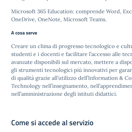
Microsoft 365 Education: comprende Word, Exc
OneDrive, OneNote, Microsoft Teams.
A cosa serve
Creare un clima di progresso tecnologico e cultur
studenti e i docenti e facilitare l’accesso alle te
avanzate disponibili sul mercato, mettere a disp
gli strumenti tecnologici più innovativi per gara
di qualità grazie all’utilizzo dell’Information &
Technology nell’insegnamento, nell’apprendime
nell’amministrazione degli istituti didattici.
Come si accede al servizio