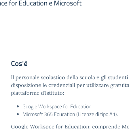
e for Education e Microsoft
Cos'è
Il personale scolastico della scuola e gli student
disposizione le credenziali per utilizzare gratui
piattaforme d’Istituto:
Google Workspace for Education
Microsoft 365 Education (Licenze di tipo A1).
Google Workspce for Education: comprende Mee