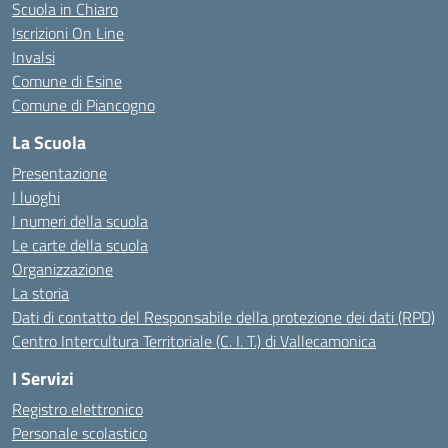
Scuola in Chiaro
Iscrizioni On Line
Invalsi
Comune di Esine
Comune di Piancogno
La Scuola
Presentazione
I luoghi
I numeri della scuola
Le carte della scuola
Organizzazione
La storia
Dati di contatto del Responsabile della protezione dei dati (RPD)
Centro Intercultura Territoriale (C. I. T.) di Vallecamonica
I Servizi
Registro elettronico
Personale scolastico