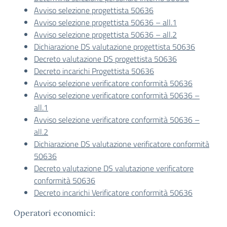
Avviso selezione progettista 50636
Avviso selezione progettista 50636 – all.1
Avviso selezione progettista 50636 – all.2
Dichiarazione DS valutazione progettista 50636
Decreto valutazione DS progettista 50636
Decreto incarichi Progettista 50636
Avviso selezione verificatore conformità 50636
Avviso selezione verificatore conformità 50636 –
all.1
Avviso selezione verificatore conformità 50636 –
all.2
Dichiarazione DS valutazione verificatore conformità
50636
Decreto valutazione DS valutazione verificatore
conformità 50636
Decreto incarichi Verificatore conformità 50636
Operatori economici: