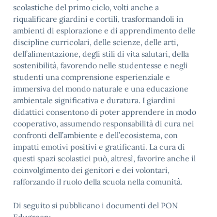
scolastiche del primo ciclo, volti anche a
riqualificare giardini e cortili, trasformandoli in
ambienti di esplorazione e di apprendimento delle
discipline curricolari, delle scienze, delle arti,
dell’alimentazione, degli stili di vita salutari, della
sostenibilità, favorendo nelle studentesse e negli
studenti una comprensione esperienziale e
immersiva del mondo naturale e una educazione
ambientale significativa e duratura. I giardini
didattici consentono di poter apprendere in modo
cooperativo, assumendo responsabilità di cura nei
confronti dell’ambiente e dell’ecosistema, con
impatti emotivi positivi e gratificanti. La cura di
questi spazi scolastici può, altresì, favorire anche il
coinvolgimento dei genitori e dei volontari,
rafforzando il ruolo della scuola nella comunità.
Di seguito si pubblicano i documenti del PON