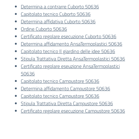
Determina a contrarre Cuborto 50636
Capitolato tecnico Cuborto 50636
Determina affidativa Cuborto 50636
Ordine Cuborto 50636
Certificato regolare esecuzione Cuborto 50636
Determina affidamento AnsaTermoplastici 50636
Capitolato tecnico Il giardino delle idee 50636
Stipula Trattativa Diretta AnsaTermoplastici 50636
Certificato regolare eseuzione AnsaTermoplastici
50636
Capitolato tecnico Campustore 50636
Determina affidamento Campustore 50636
Capitolato tecnico Campustore 50636
Stipula Trattativa Diretta Campustore 50636
Certificato regolare esecuzione Campustore 50636