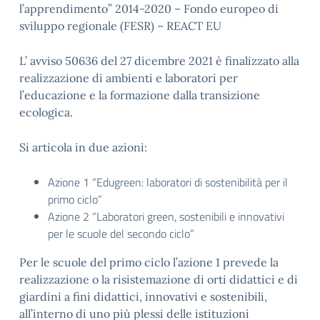
l’apprendimento” 2014-2020 – Fondo europeo di
sviluppo regionale (FESR) – REACT EU
L’ avviso 50636 del 27 dicembre 2021 è finalizzato alla
realizzazione di ambienti e laboratori per
l’educazione e la formazione dalla transizione
ecologica.
Si articola in due azioni:
Azione 1 “Edugreen: laboratori di sostenibilità per il
primo ciclo”
Azione 2 “Laboratori green, sostenibili e innovativi
per le scuole del secondo ciclo”
Per le scuole del primo ciclo l’azione 1 prevede la
realizzazione o la risistemazione di orti didattici e di
giardini a fini didattici, innovativi e sostenibili,
all’interno di uno più plessi delle istituzioni