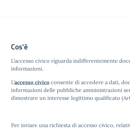
Cos'è
L’accesso civico riguarda indifferentemente doc
informazioni.
L’
accesso civico
consente di accedere a dati, do
informazioni delle pubbliche amministrazioni se
dimostrare un interesse legittimo qualificato (Art
Per inviare una richiesta di accesso civico, relat