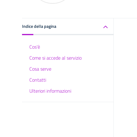
Indice della pagina
Cos'è
Come si accede al servizio
Cosa serve
Contatti
Ulteriori informazioni