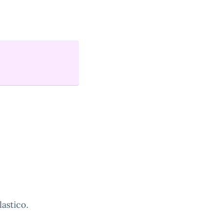
lastico.