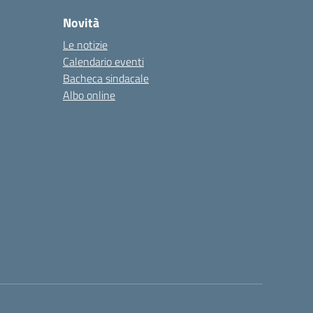
Novità
Le notizie
Calendario eventi
Bacheca sindacale
Albo online