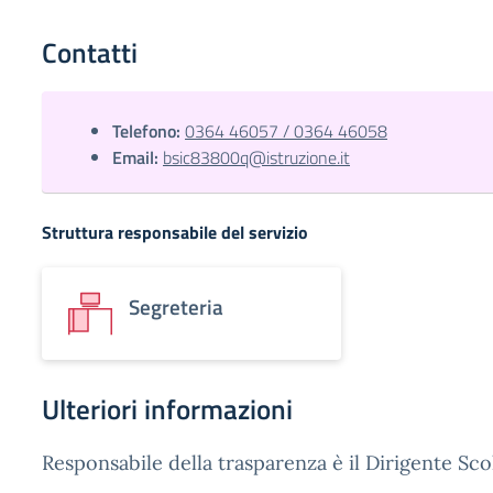
Contatti
Telefono:
0364 46057 / 0364 46058
Email:
bsic83800q@istruzione.it
Struttura responsabile del servizio
Segreteria
Ulteriori informazioni
Responsabile della trasparenza è il Dirigente Sco