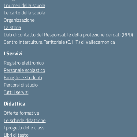
I numeri della scuola
Le carte della scuola
Organizzazione
La storia
Dati di contatto del Responsabile della protezione dei dati (RPD)
Centro Intercultura Territoriale (C. I. T.) di Vallecamonica
I Servizi
Registro elettronico
Personale scolastico
Famiglie e studenti
Percorsi di studio
Tutti i servizi
Didattica
Offerta formativa
Le schede didattiche
I progetti delle classi
Libri di testo