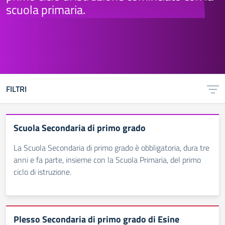
scuola primaria.
FILTRI
Scuola Secondaria di primo grado
La Scuola Secondaria di primo grado è obbligatoria, dura tre
anni e fa parte, insieme con la Scuola Primaria, del primo
ciclo di istruzione.
Plesso Secondaria di primo grado di Esine