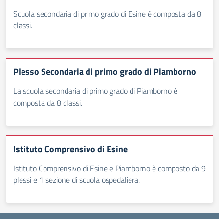
Scuola secondaria di primo grado di Esine è composta da 8
classi.
Plesso Secondaria di primo grado di Piamborno
La scuola secondaria di primo grado di Piamborno è
composta da 8 classi.
Istituto Comprensivo di Esine
Istituto Comprensivo di Esine e Piamborno è composto da 9
plessi e 1 sezione di scuola ospedaliera.