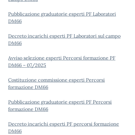
Pubblicazione graduatorie esperti PF Laboratori
DM66
Decreto incarichi esperti PF Laboratori sul campo
DM66
Avviso selezione esperti Percorsi formazione PF
DM66 – 07/2025
Costituzione commissione esperti Percorsi
formazione DM66
Pubblicazione graduatorie esperti PF Percorsi
formazione DM66
Decreto incarichi esperti PF percorsi formazione
DM66