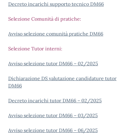
Decreto incarichi supporto tecnico DM66
Selezione Comunità di pratiche:
Avviso selezione comunità pratiche DM66
Selezione Tutor interni:
Avviso selezione tutor DM66 – 02/2025
Dichiarazione DS valutazione candidature tutor
DM66
Decreto incarichi tutor DM66 – 02/2025
Avviso selezione tutor DM66 – 03/2025
Avviso selezione tutor DM66 – 06/2025