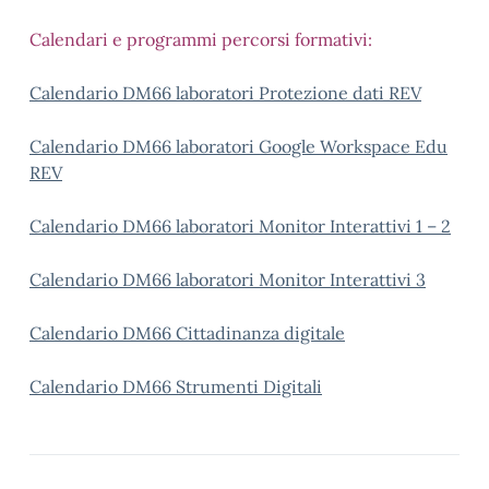
Calendari e programmi percorsi formativi:
Calendario DM66 laboratori Protezione dati REV
Calendario DM66 laboratori Google Workspace Edu
REV
Calendario DM66 laboratori Monitor Interattivi 1 – 2
Calendario DM66 laboratori Monitor Interattivi 3
Calendario DM66 Cittadinanza digitale
Calendario DM66 Strumenti Digitali