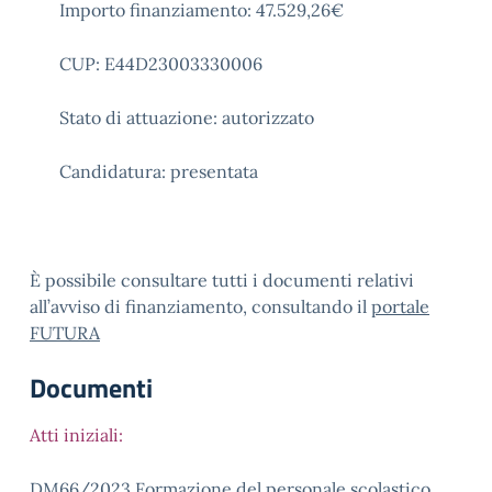
Importo finanziamento: 47.529,26€
CUP: E44D23003330006
Stato di attuazione: autorizzato
Candidatura: presentata
È possibile consultare tutti i documenti relativi
all’avviso di finanziamento, consultando il
portale
FUTURA
Documenti
Atti iniziali:
DM66/2023 Formazione del personale scolastico