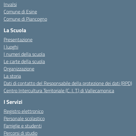
Invalsi
Comune di Esine
Comune di Piancogno
La Scuola
Presentazione
I luoghi
I numeri della scuola
Le carte della scuola
Organizzazione
La storia
Dati di contatto del Responsabile della protezione dei dati (RPD)
Centro Intercultura Territoriale (C. I. T.) di Vallecamonica
I Servizi
Registro elettronico
Personale scolastico
Famiglie e studenti
Percorsi di studio