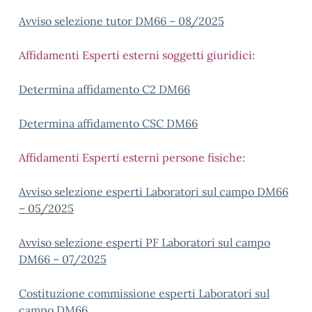
Avviso selezione tutor DM66 – 08/2025
Affidamenti Esperti esterni soggetti giuridici:
Determina affidamento C2 DM66
Determina affidamento CSC DM66
Affidamenti Esperti esterni persone fisiche:
Avviso selezione esperti Laboratori sul campo DM66
– 05/2025
Avviso selezione esperti PF Laboratori sul campo
DM66 – 07/2025
Costituzione commissione esperti Laboratori sul
campo DM66