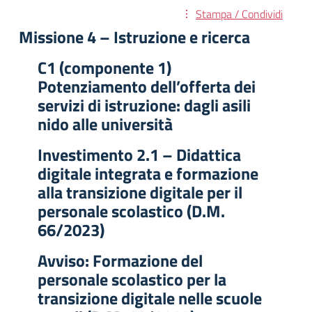
Stampa / Condividi
Missione 4 – Istruzione e ricerca
C1 (componente 1)
Potenziamento dell’offerta dei
servizi di istruzione: dagli asili
nido alle università
Investimento 2.1 – Didattica
digitale integrata e formazione
alla transizione digitale per il
personale scolastico (D.M.
66/2023)
Avviso: Formazione del
personale scolastico per la
transizione digitale nelle scuole