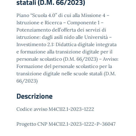
statali (D.M. 66/2023)
Piano “Scuola 4.0” di cui alla Missione 4 –
Istruzione e Ricerca – Componente 1 –
Potenziamento dell’offerta dei servizi di
istruzione: dagli asili nido alle Università –
Investimento 2.1: Didattica digitale integrata
e formazione alla transizione digitale per il
personale scolastico (D.M. 66/2023) – Avviso:
Formazione del personale scolastico per la
transizione digitale nelle scuole statali (D.M.
66/2023)
Descrizione
Codice avviso M4C1I2.1-2023-1222
Progetto CNP M4C1I2.1-2023-1222-P-36047