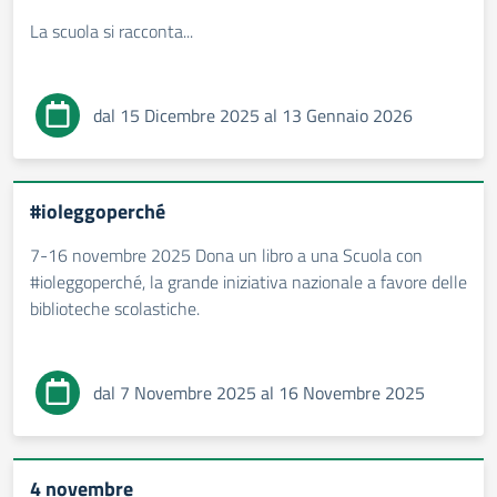
La scuola si racconta...
dal 15 Dicembre 2025 al 13 Gennaio 2026
#ioleggoperché
7-16 novembre 2025 Dona un libro a una Scuola con
#ioleggoperché, la grande iniziativa nazionale a favore delle
biblioteche scolastiche.
dal 7 Novembre 2025 al 16 Novembre 2025
4 novembre