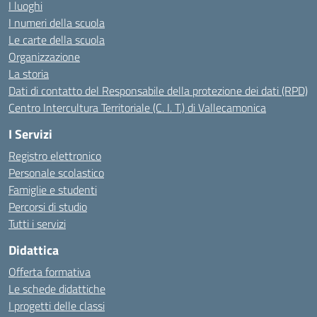
I luoghi
I numeri della scuola
Le carte della scuola
Organizzazione
La storia
Dati di contatto del Responsabile della protezione dei dati (RPD)
Centro Intercultura Territoriale (C. I. T.) di Vallecamonica
I Servizi
Registro elettronico
Personale scolastico
Famiglie e studenti
Percorsi di studio
Tutti i servizi
Didattica
Offerta formativa
Le schede didattiche
I progetti delle classi