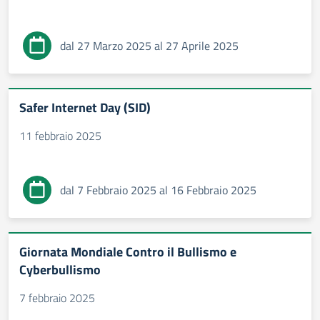
dal 27 Marzo 2025 al 27 Aprile 2025
Safer Internet Day (SID)
11 febbraio 2025
dal 7 Febbraio 2025 al 16 Febbraio 2025
Giornata Mondiale Contro il Bullismo e
Cyberbullismo
7 febbraio 2025