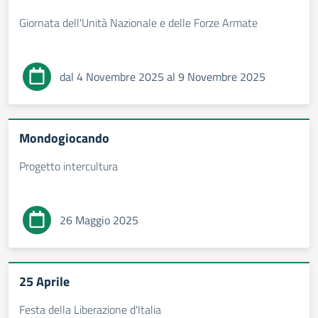
Giornata dell'Unità Nazionale e delle Forze Armate
dal 4 Novembre 2025 al 9 Novembre 2025
Mondogiocando
Progetto intercultura
26 Maggio 2025
25 Aprile
Festa della Liberazione d'Italia