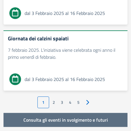
dal 3 Febbraio 2025 al 16 Febbraio 2025
Giornata dei calzini spaiati
7 febbraio 2025. L'iniziativa viene celebrata ogni anno il
primo venerdì di febbraio.
dal 3 Febbraio 2025 al 16 Febbraio 2025
1
2
3
4
5
Pagina successiva
Consulta gli eventi in svolgimento e futuri