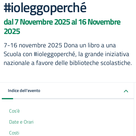
#ioleggoperché
dal 7 Novembre 2025 al 16 Novembre
2025
7-16 novembre 2025 Dona un libro a una
Scuola con #ioleggoperché, la grande iniziativa
nazionale a favore delle biblioteche scolastiche.
Indice dell'evento
Cos'è
Date e Orari
Costi