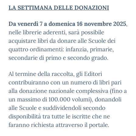
LA SETTIMANA DELLE DONAZIONI
Da venerdì 7 a domenica 16 novembre 2025
,
nelle librerie aderenti, sarà possibile
acquistare libri da donare alle Scuole dei
quattro ordinamenti: infanzia, primarie,
secondarie di primo e secondo grado.
Al termine della raccolta, gli Editori
contribuiranno con un numero di libri pari
alla donazione nazionale complessiva (fino a
un massimo di 100.000 volumi), donandoli
alle Scuole e suddividendoli secondo
disponibilità tra tutte le iscritte che ne
faranno richiesta attraverso il portale.