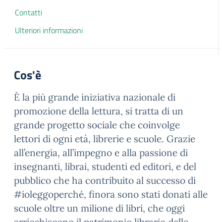
Contatti
Ulteriori informazioni
Cos'è
È la più grande iniziativa nazionale di
promozione della lettura, si tratta di un
grande progetto sociale che coinvolge
lettori di ogni età, librerie e scuole. Grazie
all’energia, all’impegno e alla passione di
insegnanti, librai, studenti ed editori, e del
pubblico che ha contribuito al successo di
#ioleggoperché, finora sono stati donati alle
scuole oltre un milione di libri, che oggi