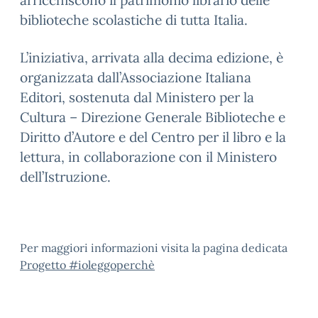
arricchiscono il patrimonio librario delle
biblioteche scolastiche di tutta Italia.
L’iniziativa, arrivata alla decima edizione, è
organizzata dall’Associazione Italiana
Editori, sostenuta dal Ministero per la
Cultura – Direzione Generale Biblioteche e
Diritto d’Autore e del Centro per il libro e la
lettura, in collaborazione con il Ministero
dell’Istruzione.
Per maggiori informazioni visita la pagina dedicata
Progetto #ioleggoperchè