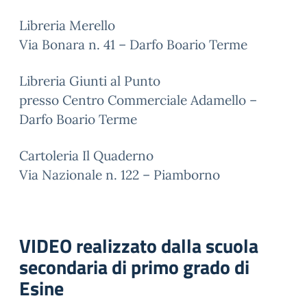
Libreria Merello
Via Bonara n. 41 – Darfo Boario Terme
Libreria Giunti al Punto
presso Centro Commerciale Adamello –
Darfo Boario Terme
Cartoleria Il Quaderno
Via Nazionale n. 122 – Piamborno
VIDEO realizzato dalla scuola
secondaria di primo grado di
Esine