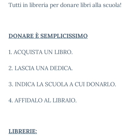
Tutti in libreria per donare libri alla scuola!
DONARE È SEMPLICISSIMO
1. ACQUISTA UN LIBRO.
2. LASCIA UNA DEDICA.
3. INDICA LA SCUOLA A CUI DONARLO.
4. AFFIDALO AL LIBRAIO.
LIBRERIE: