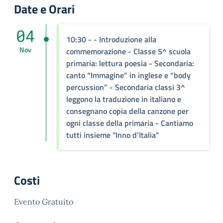
Date e Orari
04
10:30 - - Introduzione alla
Nov
commemorazione - Classe 5^ scuola
primaria: lettura poesia - Secondaria:
canto “Immagine” in inglese e “body
percussion” - Secondaria classi 3^
leggono la traduzione in italiano e
consegnano copia della canzone per
ogni classe della primaria - Cantiamo
tutti insieme "Inno d’Italia"
Costi
Evento Gratuito