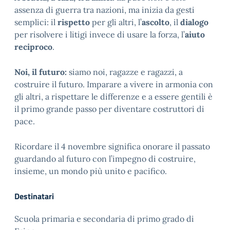
assenza di guerra tra nazioni, ma inizia da gesti
semplici: il
rispetto
per gli altri, l’
ascolto
, il
dialogo
per risolvere i litigi invece di usare la forza, l’
aiuto
reciproco
.
Noi, il futuro:
siamo noi, ragazze e ragazzi, a
costruire il futuro. Imparare a vivere in armonia con
gli altri, a rispettare le differenze e a essere gentili è
il primo grande passo per diventare costruttori di
pace.
Ricordare il 4 novembre significa onorare il passato
guardando al futuro con l’impegno di costruire,
insieme, un mondo più unito e pacifico.
Destinatari
Scuola primaria e secondaria di primo grado di