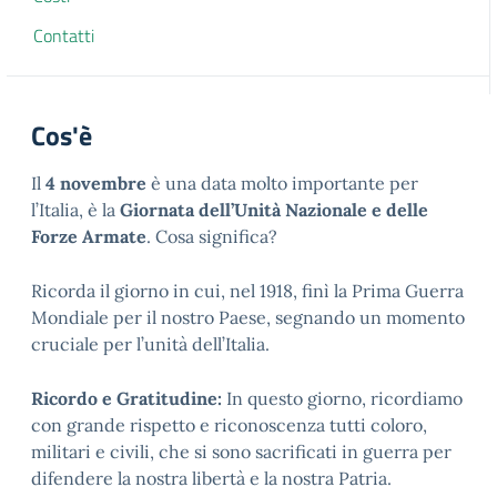
Contatti
Cos'è
Il
4 novembre
è una data molto importante per
l’Italia, è la
Giornata dell’Unità Nazionale e delle
Forze Armate
. Cosa significa?
Ricorda il giorno in cui, nel 1918, finì la Prima Guerra
Mondiale per il nostro Paese, segnando un momento
cruciale per l’unità dell’Italia.
Ricordo e Gratitudine:
In questo giorno, ricordiamo
con grande rispetto e riconoscenza tutti coloro,
militari e civili, che si sono sacrificati in guerra per
difendere la nostra libertà e la nostra Patria.