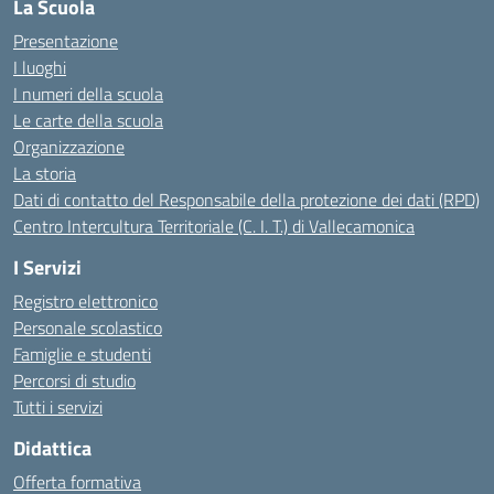
La Scuola
Presentazione
I luoghi
I numeri della scuola
Le carte della scuola
Organizzazione
La storia
Dati di contatto del Responsabile della protezione dei dati (RPD)
Centro Intercultura Territoriale (C. I. T.) di Vallecamonica
I Servizi
Registro elettronico
Personale scolastico
Famiglie e studenti
Percorsi di studio
Tutti i servizi
Didattica
Offerta formativa