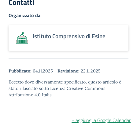
Contatti
Organizzato da
Istituto Comprensivo di Esine
Pubblicato:
04.11.2025
-
Revisione:
22.11.2025
Eccetto dove diversamente specificato, questo articolo è
stato rilasciato sotto Licenza Creative Commons
Attribuzione 4.0 Italia.
+ aggiungi a Google Calendar