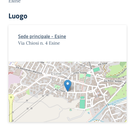
Esine
Luogo
Sede principale - Esine
Via Chiosi n. 4 Esine