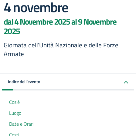
4 novembre
dal 4 Novembre 2025 al 9 Novembre
2025
Giornata dell'Unità Nazionale e delle Forze
Armate
Indice dell'evento
Cos'è
Luogo
Date e Orari
Costi