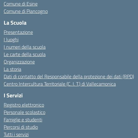
Comune di Esine
Comune di Piancogno
La Scuola
Presentazione
I luoghi
I numeri della scuola
Le carte della scuola
Organizzazione
La storia
Dati di contatto del Responsabile della protezione dei dati (RPD)
Centro Intercultura Territoriale (C. I. T.) di Vallecamonica
I Servizi
Registro elettronico
Personale scolastico
Famiglie e studenti
Percorsi di studio
Tutti i servizi