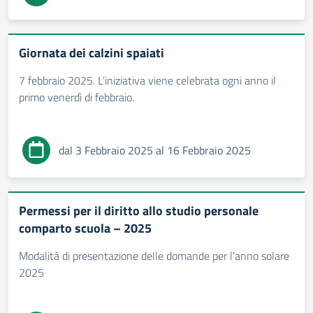
Giornata dei calzini spaiati
7 febbraio 2025. L'iniziativa viene celebrata ogni anno il
primo venerdì di febbraio.
dal 3 Febbraio 2025 al 16 Febbraio 2025
Permessi per il diritto allo studio personale
comparto scuola – 2025
Modalità di presentazione delle domande per l’anno solare
2025