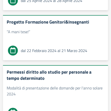
dal 25 Aprile 2024 al 28 Aprile 2024
Progetto Formazione Genitori&Insegnanti
“A mani tese!”
dal 22 Febbraio 2024 al 21 Marzo 2024
Permessi diritto allo studio per personale a
tempo determinato
Modalità di presentazione delle domande per l'anno solare
2024