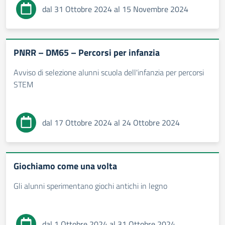
dal 31 Ottobre 2024 al 15 Novembre 2024
PNRR – DM65 – Percorsi per infanzia
Avviso di selezione alunni scuola dell'infanzia per percorsi
STEM
dal 17 Ottobre 2024 al 24 Ottobre 2024
Giochiamo come una volta
Gli alunni sperimentano giochi antichi in legno
dal 1 Ottobre 2024 al 31 Ottobre 2024