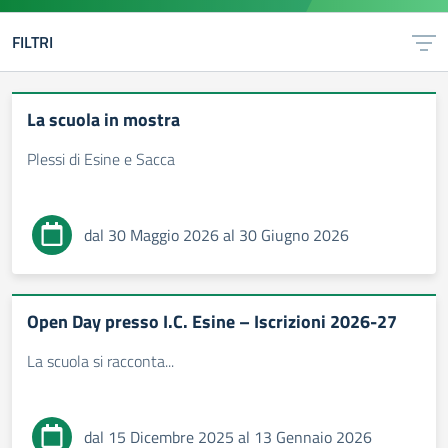
FILTRI
La scuola in mostra
Plessi di Esine e Sacca
dal 30 Maggio 2026 al 30 Giugno 2026
Open Day presso I.C. Esine – Iscrizioni 2026-27
La scuola si racconta...
dal 15 Dicembre 2025 al 13 Gennaio 2026