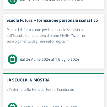
Scuola Futura – formazione personale scolastico
Percorsi di formazione per il personale scolastico
dell'Istituto Comprensivo di Esine PNRR “Azioni di
coinvolgimento degli animatori digitali”
dal 24 Aprile 2024 al 1 Giugno 2024
LA SCUOLA IN MOSTRA
all'interno della Fiera dei Fiori di Piamborno