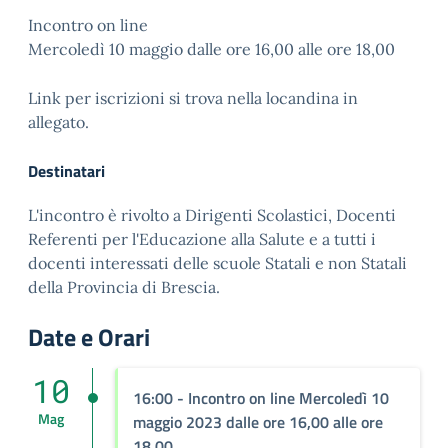
Incontro on line
Mercoledì 10 maggio dalle ore 16,00 alle ore 18,00
Link per iscrizioni si trova nella locandina in
allegato.
Destinatari
L'incontro è rivolto a Dirigenti Scolastici, Docenti
Referenti per l'Educazione alla Salute e a tutti i
docenti interessati delle scuole Statali e non Statali
della Provincia di Brescia.
Date e Orari
10
16:00 - Incontro on line Mercoledì 10
Mag
maggio 2023 dalle ore 16,00 alle ore
18,00