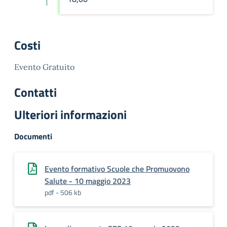
Costi
Evento Gratuito
Contatti
Ulteriori informazioni
Documenti
Evento formativo Scuole che Promuovono
Salute - 10 maggio 2023
pdf - 506 kb