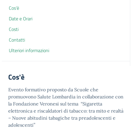
Cos'è
Date e Orari
Costi
Contatti
Ulteriori informazioni
Cos'è
Evento formativo proposto da Scuole che
promuovono Salute Lombardia in collaborazione con
la Fondazione Veronesi sul tema “Sigaretta
elettronica e riscaldatori di tabacco: tra mito e realtà
– Nuove abitudini tabagiche tra preadolescenti e
adolescenti”