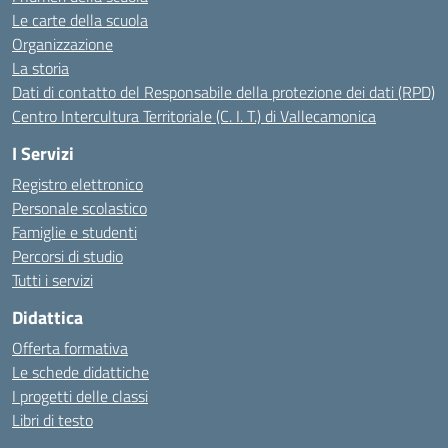
Le carte della scuola
Organizzazione
La storia
Dati di contatto del Responsabile della protezione dei dati (RPD)
Centro Intercultura Territoriale (C. I. T.) di Vallecamonica
I Servizi
Registro elettronico
Personale scolastico
Famiglie e studenti
Percorsi di studio
Tutti i servizi
Didattica
Offerta formativa
Le schede didattiche
I progetti delle classi
Libri di testo