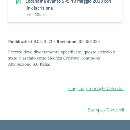
Locandina evento SPS 10 maggio 2023 con
link iscrizione
pdf - 404 kb
Pubblicato:
09.05.2023
-
Revisione:
09.05.2023
Eccetto dove diversamente specificato, questo articolo è
stato rilasciato sotto Licenza Creative Commons
Attribuzione 4.0 Italia.
+ aggiungi a Google Calendar
Stampa / Condividi