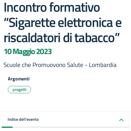
Incontro formativo
“Sigarette elettronica e
riscaldatori di tabacco”
10 Maggio 2023
Scuole che Promuovono Salute - Lombardia
Argomenti
progetti
Indice dell'evento