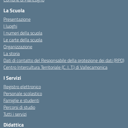
La Scuola
Presentazione
I luoghi
I numeri della scuola
Le carte della scuola
Organizzazione
La storia
Dati di contatto del Responsabile della protezione dei dati (RPD)
Centro Intercultura Territoriale (C. I. T.) di Vallecamonica
I Servizi
Registro elettronico
Personale scolastico
Famiglie e studenti
Percorsi di studio
Tutti i servizi
Didattica