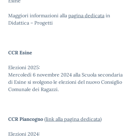
Esine
Maggiori informazioni alla
pagina dedicata
in
Didattica – Progetti
CCR Esine
Elezioni 2025:
Mercoledì 6 novembre 2024 alla Scuola secondaria
di Esine si svolgono le elezioni del nuovo Consiglio
Comunale dei Ragazzi.
CCR Piancogno
(
link alla pagina dedicata
)
Elezioni 2024: