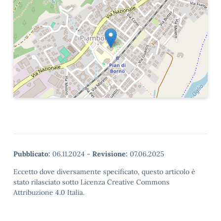
Pubblicato:
06.11.2024
-
Revisione:
07.06.2025
Eccetto dove diversamente specificato, questo articolo è
stato rilasciato sotto Licenza Creative Commons
Attribuzione 4.0 Italia.