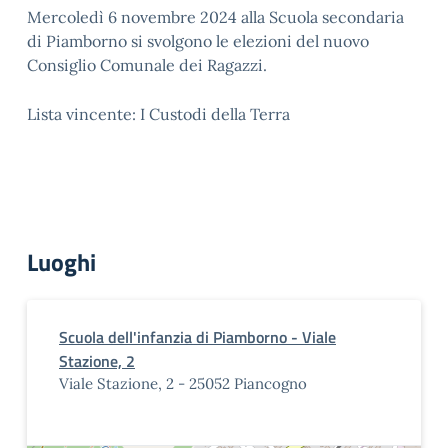
Mercoledì 6 novembre 2024 alla Scuola secondaria
di Piamborno si svolgono le elezioni del nuovo
Consiglio Comunale dei Ragazzi.
Lista vincente: I Custodi della Terra
Luoghi
Scuola dell'infanzia di Piamborno - Viale
Stazione, 2
Viale Stazione, 2 - 25052 Piancogno