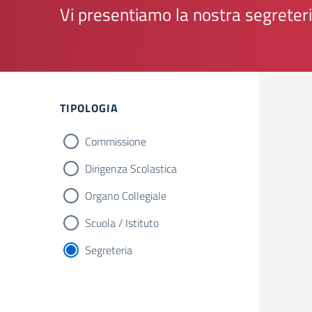
Vi presentiamo la nostra segreter
TIPOLOGIA
Commissione
Dirigenza Scolastica
Organo Collegiale
Scuola / Istituto
Segreteria