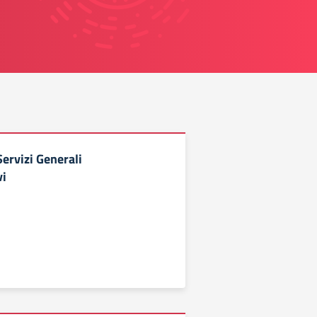
Servizi Generali
vi