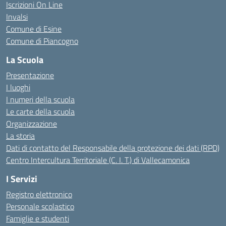
Iscrizioni On Line
Invalsi
Comune di Esine
Comune di Piancogno
La Scuola
Presentazione
I luoghi
I numeri della scuola
Le carte della scuola
Organizzazione
La storia
Dati di contatto del Responsabile della protezione dei dati (RPD)
Centro Intercultura Territoriale (C. I. T.) di Vallecamonica
I Servizi
Registro elettronico
Personale scolastico
Famiglie e studenti