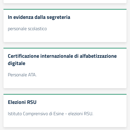
In evidenza dalla segreteria
personale scolastico
Certificazione internazionale di alfabetizzazione
digitale
Personale ATA.
Elezioni RSU
Istituto Comprensivo di Esine - elezioni RSU.