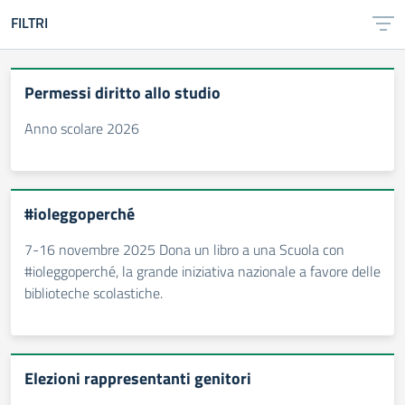
FILTRI
Permessi diritto allo studio
Anno scolare 2026
#ioleggoperché
7-16 novembre 2025 Dona un libro a una Scuola con
#ioleggoperché, la grande iniziativa nazionale a favore delle
biblioteche scolastiche.
Elezioni rappresentanti genitori