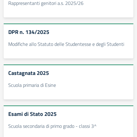
Rappresentanti genitori a.s. 2025/26
DPR n. 134/2025
Modifiche allo Statuto delle Studentesse e degli Studenti
Castagnata 2025
Scuola primaria di Esine
Esami di Stato 2025
Scuola secondaria di primo grado - classi 3^