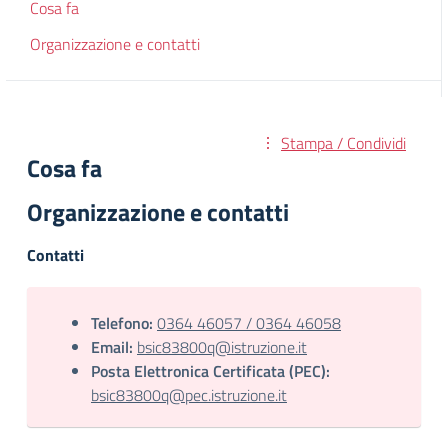
Cosa fa
Organizzazione e contatti
Stampa / Condividi
Cosa fa
Organizzazione e contatti
Contatti
Telefono:
0364 46057 / 0364 46058
Email:
bsic83800q@istruzione.it
Posta Elettronica Certificata (PEC):
bsic83800q@pec.istruzione.it