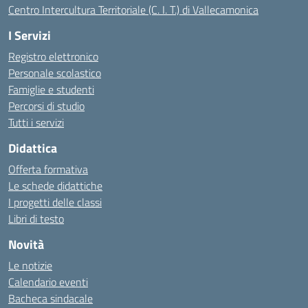
Centro Intercultura Territoriale (C. I. T.) di Vallecamonica
I Servizi
Registro elettronico
Personale scolastico
Famiglie e studenti
Percorsi di studio
Tutti i servizi
Didattica
Offerta formativa
Le schede didattiche
I progetti delle classi
Libri di testo
Novità
Le notizie
Calendario eventi
Bacheca sindacale