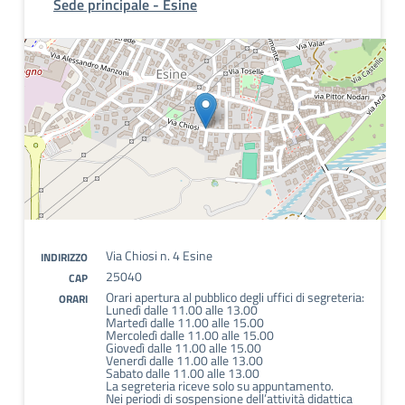
Sede principale - Esine
Via Chiosi n. 4 Esine
INDIRIZZO
25040
CAP
Orari apertura al pubblico degli uffici di segreteria:
ORARI
Lunedì dalle 11.00 alle 13.00
Martedì dalle 11.00 alle 15.00
Mercoledì dalle 11.00 alle 15.00
Giovedì dalle 11.00 alle 15.00
Venerdì dalle 11.00 alle 13.00
Sabato dalle 11.00 alle 13.00
La segreteria riceve solo su appuntamento.
Nei periodi di sospensione dell’attività didattica