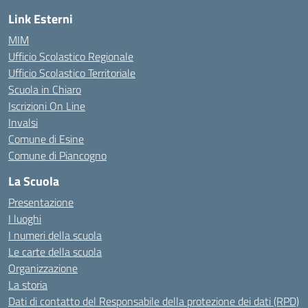
Link Esterni
MIM
Ufficio Scolastico Regionale
Ufficio Scolastico Territoriale
Scuola in Chiaro
Iscrizioni On Line
Invalsi
Comune di Esine
Comune di Piancogno
La Scuola
Presentazione
I luoghi
I numeri della scuola
Le carte della scuola
Organizzazione
La storia
Dati di contatto del Responsabile della protezione dei dati (RPD)