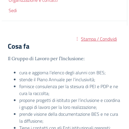
Organizzazione e contatti
Sedi
Stampa / Condividi
Cosa fa
Il Gruppo di Lavoro per l’Inclusione:
cura e aggiorna l’elenco degli alunni con BES;
stende il Piano Annuale per l’inclusività;
fornisce consulenza per la stesura di PEI e PDP e ne
cura la raccolta;
propone progetti di istituto per l’inclusione e coordina
i gruppi di lavoro per la loro realizzazione;
prende visione della documentazione BES e ne cura
la diffusione;
Tiene i contatti con gli Enti istituzionali preposti;