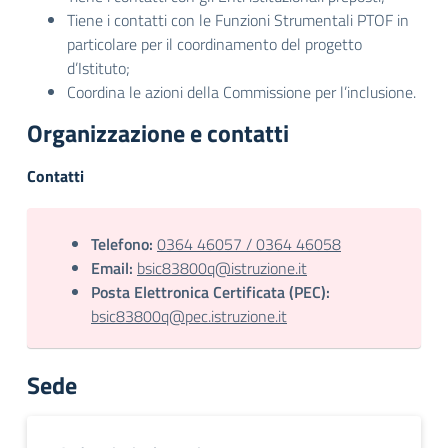
Tiene i contatti con le Funzioni Strumentali PTOF in
particolare per il coordinamento del progetto
d’Istituto;
Coordina le azioni della Commissione per l’inclusione.
Organizzazione e contatti
Contatti
Telefono:
0364 46057 / 0364 46058
Email:
bsic83800q@istruzione.it
Posta Elettronica Certificata (PEC):
bsic83800q@pec.istruzione.it
Sede