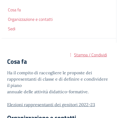
Cosa fa
Organizzazione e contatti
Sedi
Stampa / Condividi
Cosa fa
Ha il compito di raccogliere le proposte dei
rappresentanti di classe e di definire e condividere
il piano
annuale delle attività didattico-formative.
Elezioni rappresentanti dei genitori 2022-23
Organizzazione e contatti