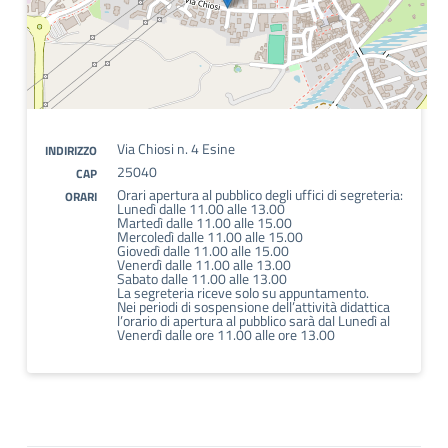
Via Chiosi n. 4 Esine
INDIRIZZO
25040
CAP
Orari apertura al pubblico degli uffici di segreteria:
ORARI
Lunedì dalle 11.00 alle 13.00
Martedì dalle 11.00 alle 15.00
Mercoledì dalle 11.00 alle 15.00
Giovedì dalle 11.00 alle 15.00
Venerdì dalle 11.00 alle 13.00
Sabato dalle 11.00 alle 13.00
La segreteria riceve solo su appuntamento.
Nei periodi di sospensione dell’attività didattica
l’orario di apertura al pubblico sarà dal Lunedì al
Venerdì dalle ore 11.00 alle ore 13.00