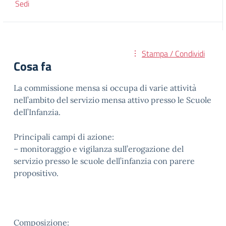
Sedi
Stampa / Condividi
Cosa fa
La commissione mensa si occupa di varie attività
nell’ambito del servizio mensa attivo presso le Scuole
dell’Infanzia.
Principali campi di azione:
– monitoraggio e vigilanza sull’erogazione del
servizio presso le scuole dell’infanzia con parere
propositivo.
Composizione: