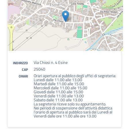
Via Chiosi n. 4 Esine
INDIRIZZO
25040
CAP
Orari apertura al pubblico degli uffici di segreteria:
ORARI
Lunedì dalle 11.00 alle 13.00
Martedì dalle 11.00 alle 15.00
Mercoledì dalle 11.00 alle 15.00
Giovedì dalle 11.00 alle 15.00
Venerdì dalle 11.00 alle 13.00
Sabato dalle 11.00 alle 13.00
La segreteria riceve solo su appuntamento.
Nei periodi di sospensione dell’attività didattica
l’orario di apertura al pubblico sarà dal Lunedì al
Venerdì dalle ore 11.00 alle ore 13.00