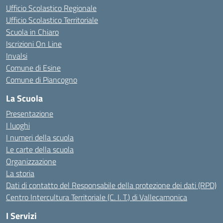
Ufficio Scolastico Regionale
Ufficio Scolastico Territoriale
Scuola in Chiaro
Iscrizioni On Line
Invalsi
Comune di Esine
Comune di Piancogno
La Scuola
Presentazione
I luoghi
I numeri della scuola
Le carte della scuola
Organizzazione
La storia
Dati di contatto del Responsabile della protezione dei dati (RPD)
Centro Intercultura Territoriale (C. I. T.) di Vallecamonica
I Servizi