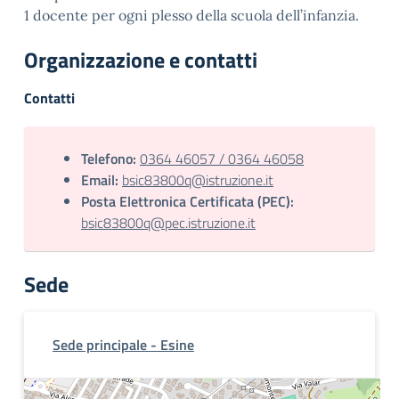
1 docente per ogni plesso della scuola dell’infanzia.
Organizzazione e contatti
Contatti
Telefono:
0364 46057 / 0364 46058
Email:
bsic83800q@istruzione.it
Posta Elettronica Certificata (PEC):
bsic83800q@pec.istruzione.it
Sede
Sede principale - Esine