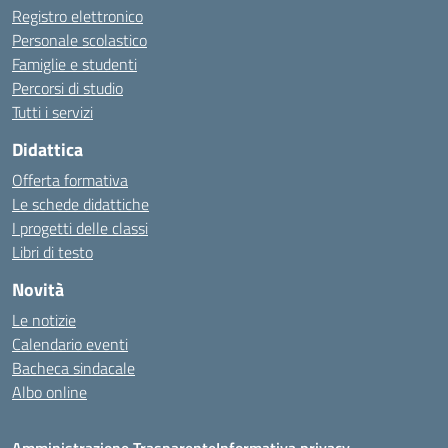
Registro elettronico
Personale scolastico
Famiglie e studenti
Percorsi di studio
Tutti i servizi
Didattica
Offerta formativa
Le schede didattiche
I progetti delle classi
Libri di testo
Novità
Le notizie
Calendario eventi
Bacheca sindacale
Albo online