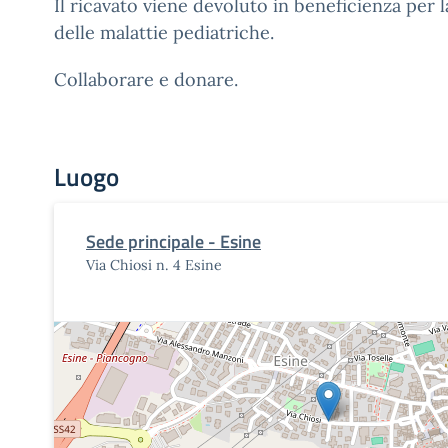
Il ricavato viene devoluto in beneficienza per l
delle malattie pediatriche.
Collaborare e donare.
Luogo
Sede principale - Esine
Via Chiosi n. 4 Esine