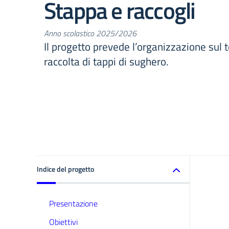
Stappa e raccogli
Anno scolastico 2025/2026
Il progetto prevede l’organizzazione sul te
raccolta di tappi di sughero.
Indice del progetto
Presentazione
Obiettivi