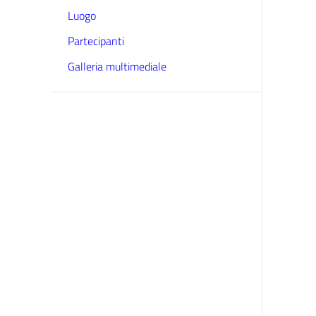
Luogo
Partecipanti
Galleria multimediale