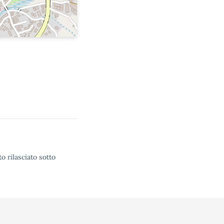
o rilasciato sotto