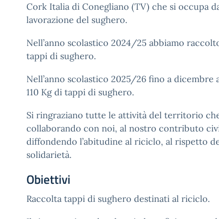
Cork Italia di Conegliano (TV) che si occupa dal
lavorazione del sughero.
Nell’anno scolastico 2024/25 abbiamo raccolto
tappi di sughero.
Nell’anno scolastico 2025/26 fino a dicembre
110 Kg di tappi di sughero.
Si ringraziano tutte le attività del territorio c
collaborando con noi, al nostro contributo civi
diffondendo l’abitudine al riciclo, al rispetto de
solidarietà.
Obiettivi
Raccolta tappi di sughero destinati al riciclo.