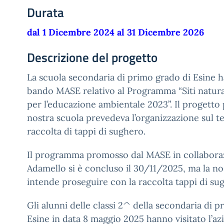
Durata
dal 1 Dicembre 2024 al 31 Dicembre 2026
Descrizione del progetto
La scuola secondaria di primo grado di Esine h
bando MASE relativo al Programma “Siti natu
per l’educazione ambientale 2023”. Il progetto
nostra scuola prevedeva l’organizzazione sul te
raccolta di tappi di sughero.
Il programma promosso dal MASE in collaboraz
Adamello si è concluso il 30/11/2025, ma la no
intende proseguire con la raccolta tappi di su
Gli alunni delle classi 2^ della secondaria di 
Esine in data 8 maggio 2025 hanno visitato l’