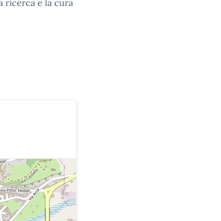
a ricerca e la cura