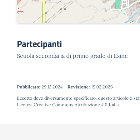
Partecipanti
Scuola secondaria di primo grado di Esine
Pubblicato:
29.12.2024
-
Revisione:
19.02.2026
Eccetto dove diversamente specificato, questo articolo è stat
Licenza Creative Commons Attribuzione 4.0 Italia.