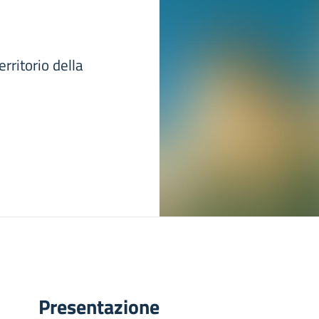
rritorio della
Presentazione