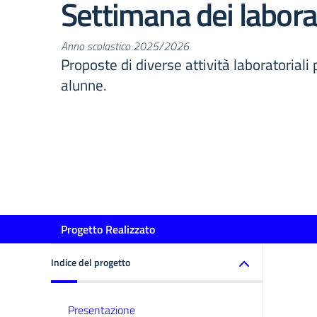
Settimana dei labora
Anno scolastico 2025/2026
Proposte di diverse attività laboratoriali 
alunne.
Progetto Realizzato
Indice del progetto
Presentazione