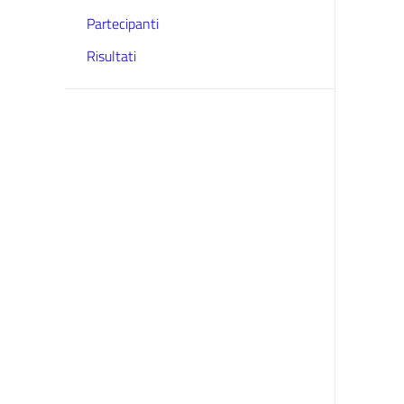
Partecipanti
Risultati