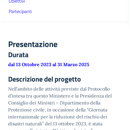
Obiettivi
Partecipanti
Presentazione
Durata
dal 13 Ottobre 2023 al 31 Marzo 2025
Descrizione del progetto
Nell’ambito delle attività previste dal Protocollo
d’intesa tra questo Ministero e la Presidenza del
Consiglio dei Ministri – Dipartimento della
Protezione civile, in occasione della “Giornata
internazionale per la riduzione del rischio dei
disastri naturali” del 13 ottobre 2023, è stata