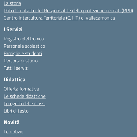
La storia
Dati di contatto del Responsabile della protezione dei dati (RPD)
Centro Intercultura Territoriale (C. I. T.) di Vallecamonica
I Servizi
Registro elettronico
Personale scolastico
Famiglie e studenti
Percorsi di studio
Tutti i servizi
Didattica
Offerta formativa
Le schede didattiche
I progetti delle classi
Libri di testo
Novità
Le notizie