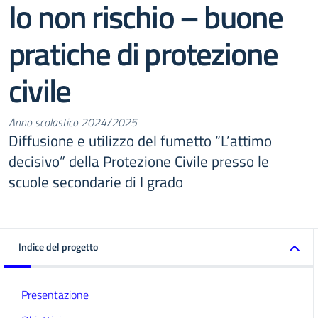
Io non rischio – buone
pratiche di protezione
civile
Anno scolastico 2024/2025
Diffusione e utilizzo del fumetto “L’attimo
decisivo” della Protezione Civile presso le
scuole secondarie di I grado
Indice del progetto
Presentazione