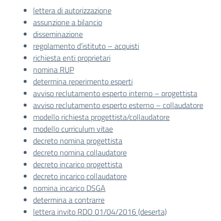
lettera di autorizzazione
assunzione a bilancio
disseminazione
regolamento d’istituto – acquisti
richiesta enti proprietari
nomina RUP
determina reperimento esperti
avviso reclutamento esperto interno – progettista
avviso reclutamento esperto esterno – collaudatore
modello richiesta progettista/collaudatore
modello curriculum vitae
decreto nomina progettista
decreto nomina collaudatore
decreto incarico progettista
decreto incarico collaudatore
nomina incarico DSGA
determina a contrarre
lettera invito RDO 01/04/2016 (deserta)