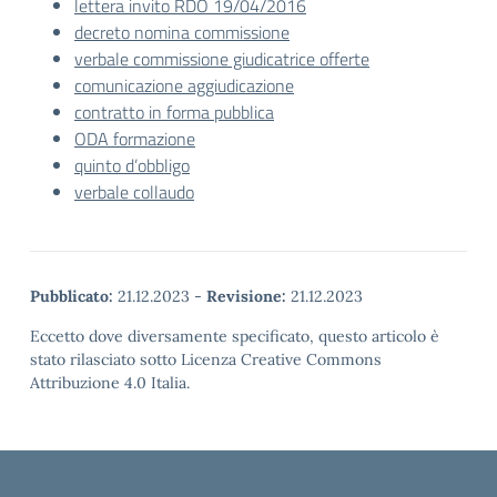
lettera invito RDO 19/04/2016
decreto nomina commissione
verbale commissione giudicatrice offerte
comunicazione aggiudicazione
contratto in forma pubblica
ODA formazione
quinto d’obbligo
verbale collaudo
Pubblicato:
21.12.2023
-
Revisione:
21.12.2023
Eccetto dove diversamente specificato, questo articolo è
stato rilasciato sotto Licenza Creative Commons
Attribuzione 4.0 Italia.