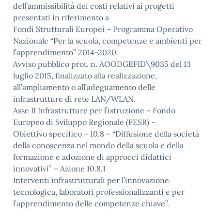
dell’ammissibilità dei costi relativi ai progetti
presentati in riferimento a
Fondi Strutturali Europei – Programma Operativo
Nazionale “Per la scuola, competenze e ambienti per
l’apprendimento” 2014-2020.
Avviso pubblico prot. n. AOODGEFID\9035 del 13
luglio 2015, finalizzato alla realizzazione,
all’ampliamento o all’adeguamento delle
infrastrutture di rete LAN/WLAN.
Asse II Infrastrutture per l’istruzione – Fondo
Europeo di Sviluppo Regionale (FESR) –
Obiettivo specifico – 10.8 – “Diffusione della società
della conoscenza nel mondo della scuola e della
formazione e adozione di approcci didattici
innovativi” – Azione 10.8.1
Interventi infrastrutturali per l’innovazione
tecnologica, laboratori professionalizzanti e per
l’apprendimento delle competenze chiave”.