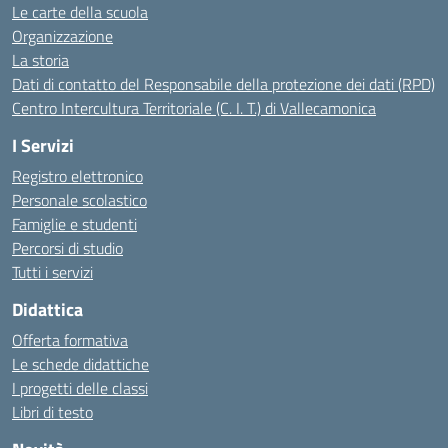
Le carte della scuola
Organizzazione
La storia
Dati di contatto del Responsabile della protezione dei dati (RPD)
Centro Intercultura Territoriale (C. I. T.) di Vallecamonica
I Servizi
Registro elettronico
Personale scolastico
Famiglie e studenti
Percorsi di studio
Tutti i servizi
Didattica
Offerta formativa
Le schede didattiche
I progetti delle classi
Libri di testo