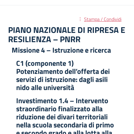
Stampa / Condividi
PIANO NAZIONALE DI RIPRESA E
RESILIENZA – PNRR
Missione 4 – Istruzione e ricerca
C1 (componente 1)
Potenziamento dell’offerta dei
servizi di istruzione: dagli asili
nido alle università
Investimento 1.4 – Intervento
straordinario finalizzato alla
riduzione dei divari territoriali
nella scuola secondaria di primo
e secondo grado e alla lotta alla