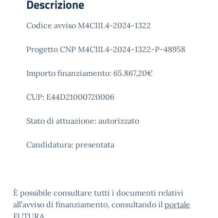
Descrizione
Codice avviso M4C1I1.4-2024-1322
Progetto CNP M4C1I1.4-2024-1322-P-48958
Importo finanziamento: 65.867,20€
CUP: E44D21000720006
Stato di attuazione: autorizzato
Candidatura: presentata
È possibile consultare tutti i documenti relativi
all’avviso di finanziamento, consultando il
portale
FUTURA