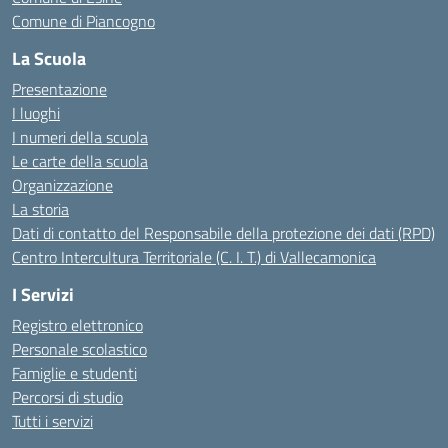
Comune di Piancogno
La Scuola
Presentazione
I luoghi
I numeri della scuola
Le carte della scuola
Organizzazione
La storia
Dati di contatto del Responsabile della protezione dei dati (RPD)
Centro Intercultura Territoriale (C. I. T.) di Vallecamonica
I Servizi
Registro elettronico
Personale scolastico
Famiglie e studenti
Percorsi di studio
Tutti i servizi