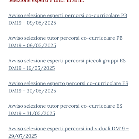
Selezione esperti e tutor interni:
Avviso selezione esperti percorsi co-curricolare PB
DM19 – 09/05/2025
Avviso selezione tutor percorsi co-curricolare PB
DM19 – 09/05/2025
Avviso selezione esperti percorsi piccoli gruppi ES
DM19 – 16/05/2025
Avviso selezione esperto percorsi co-curricolare ES
DM19 – 30/05/2025
Avviso selezione tutor percorsi co-curricolare ES
DM19 – 31/05/2025
Avviso selezione esperti percorsi individuali DM19 –
29/07/2025