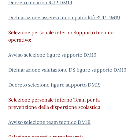
Decreto incarico RUP DM19
Dichiarazione assenza incompatibilità RUP DM19
Selezione personale interno Supporto tecnico
operativo:
Avviso selezione figure supporto DM19
Dichiarazione valutazione DS figure supporto DM19
Decreto selezione figure supporto DM19
Selezione personale interno Team per la
prevenzione della dispersione scolastica:
Avviso selezione team tecnico DM19