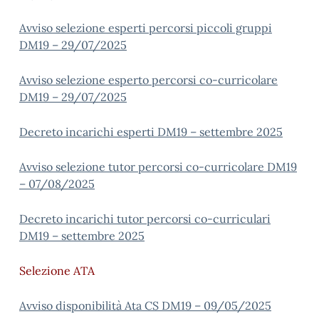
Avviso selezione esperti percorsi piccoli gruppi
DM19 – 29/07/2025
Avviso selezione esperto percorsi co-curricolare
DM19 – 29/07/2025
Decreto incarichi esperti DM19 – settembre 2025
Avviso selezione tutor percorsi co-curricolare DM19
– 07/08/2025
Decreto incarichi tutor percorsi co-curriculari
DM19 – settembre 2025
Selezione ATA
Avviso disponibilità Ata CS DM19 – 09/05/2025