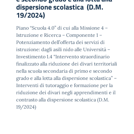
dispersione scolastica (D.M.
19/2024)
Piano “Scuola 4.0” di cui alla Missione 4 –
Istruzione e Ricerca – Componente 1 –
Potenziamento dell’offerta dei servizi di
istruzione: dagli asili nido alle Università –
Investimento 1.4 “Intervento straordinario
finalizzato alla riduzione dei divari territoriali
nella scuola secondaria di primo e secondo
grado e alla lotta alla dispersione scolastica” –
Interventi di tutoraggio e formazione per la
riduzione dei divari negli apprendimenti e il
contrasto alla dispersione scolastica (D.M.
19/2024)