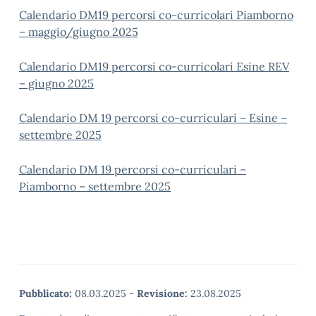
Calendario DM19 percorsi co-curricolari Piamborno
– maggio/giugno 2025
Calendario DM19 percorsi co-curricolari Esine REV
– giugno 2025
Calendario DM 19 percorsi co-curriculari – Esine –
settembre 2025
Calendario DM 19 percorsi co-curriculari –
Piamborno – settembre 2025
Pubblicato:
08.03.2025
-
Revisione:
23.08.2025