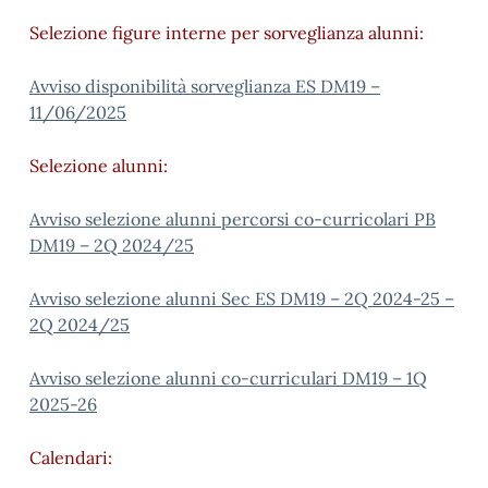
Selezione figure interne per sorveglianza alunni:
Avviso disponibilità sorveglianza ES DM19 –
11/06/2025
Selezione alunni:
Avviso selezione alunni percorsi co-curricolari PB
DM19 – 2Q 2024/25
Avviso selezione alunni Sec ES DM19 – 2Q 2024-25 –
2Q 2024/25
Avviso selezione alunni co-curriculari DM19 – 1Q
2025-26
Calendari: