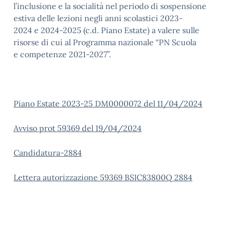
l’inclusione e la socialità nel periodo di sospensione
estiva delle lezioni negli anni scolastici 2023-
2024 e 2024-2025 (c.d. Piano Estate) a valere sulle
risorse di cui al Programma nazionale “PN Scuola
e competenze 2021-2027”.
Piano Estate 2023-25 DM0000072 del 11/04/2024
Avviso prot 59369 del 19/04/2024
Candidatura-2884
Lettera autorizzazione 59369 BSIC83800Q 2884