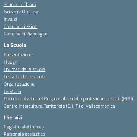
Scuola in Chiaro
Iscrizioni On Line
Invalsi
Comune di Esine
Comune di Piancogno
La Scuola
Presentazione
I luoghi
I numeri della scuola
Le carte della scuola
Organizzazione
La storia
Dati di contatto del Responsabile della protezione dei dati (RPD)
Centro Intercultura Territoriale (C. I. T.) di Vallecamonica
I Servizi
Registro elettronico
Personale scolastico