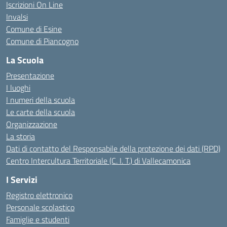
Iscrizioni On Line
Invalsi
Comune di Esine
Comune di Piancogno
La Scuola
Presentazione
I luoghi
I numeri della scuola
Le carte della scuola
Organizzazione
La storia
Dati di contatto del Responsabile della protezione dei dati (RPD)
Centro Intercultura Territoriale (C. I. T.) di Vallecamonica
I Servizi
Registro elettronico
Personale scolastico
Famiglie e studenti