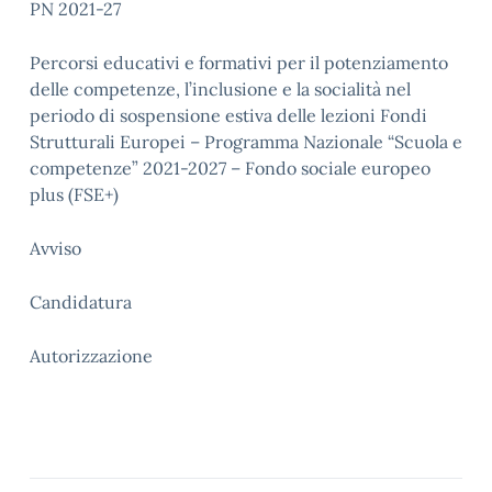
PN 2021-27
Percorsi educativi e formativi per il potenziamento
delle competenze, l’inclusione e la socialità nel
periodo di sospensione estiva delle lezioni Fondi
Strutturali Europei – Programma Nazionale “Scuola e
competenze” 2021-2027 – Fondo sociale europeo
plus (FSE+)
Avviso
Candidatura
Autorizzazione