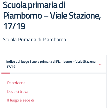
Scuola primaria di
Piamborno – Viale Stazione,
17/19
Scuola Primaria di Piamborno
Indice del luogo Scuola primaria di Piamborno – Viale Stazione,
17/19
Descrizione
Dove si trova
Il luogo è sede di