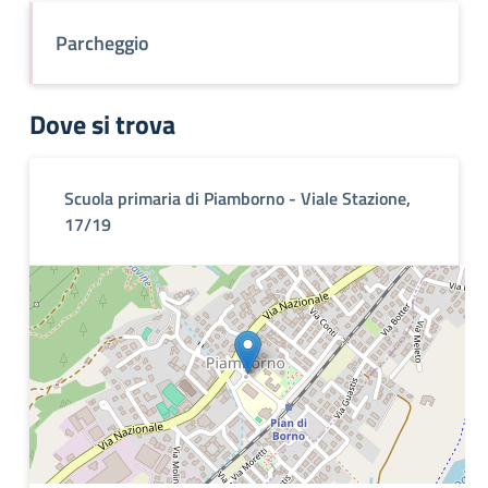
Parcheggio
Dove si trova
Scuola primaria di Piamborno - Viale Stazione,
17/19