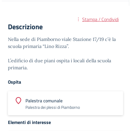
Stampa / Condividi
Descrizione
Nella sede di Piamborno viale Stazione 17/19 c’è la
scuola primaria “Lino Rizza”.
L’edificio di due piani ospita i locali della scuola
primaria.
Ospita
Palestra comunale
Palestra dei plessi di Piamborno
Elementi di interesse