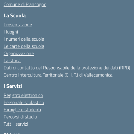
Comune di Piancogno
La Scuola
Presentazione
I luoghi
I numeri della scuola
Le carte della scuola
Organizzazione
La storia
Dati di contatto del Responsabile della protezione dei dati (RPD)
Centro Intercultura Territoriale (C. I. T.) di Vallecamonica
I Servizi
Registro elettronico
Personale scolastico
Famiglie e studenti
Percorsi di studio
Tutti i servizi