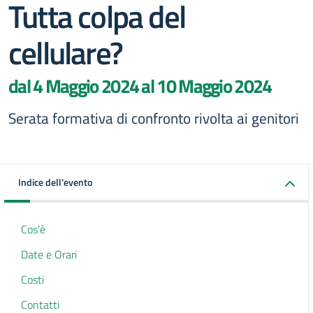
Tutta colpa del
cellulare?
dal 4 Maggio 2024 al 10 Maggio 2024
Serata formativa di confronto rivolta ai genitori
Indice dell'evento
Cos'è
Date e Orari
Costi
Contatti