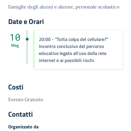
Famiglie degli alunni e alunne, personale scolastico
Date e Orari
10
20:00 - "Tutta colpa del cellulare?"
Mag
Incontro conclusivo del percorso
educativo legato all’uso della rete
internet e ai possibili rischi.
Costi
Evento Gratuito
Contatti
Organizzato da