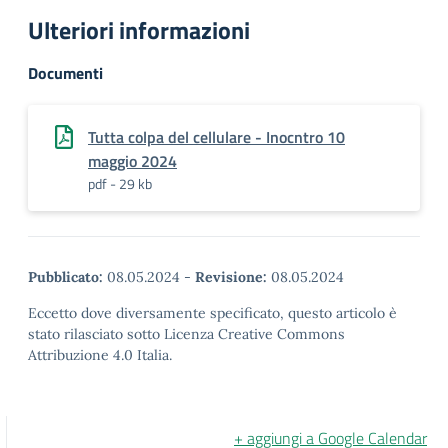
Ulteriori informazioni
Documenti
Tutta colpa del cellulare - Inocntro 10
maggio 2024
pdf - 29 kb
Pubblicato:
08.05.2024
-
Revisione:
08.05.2024
Eccetto dove diversamente specificato, questo articolo è
stato rilasciato sotto Licenza Creative Commons
Attribuzione 4.0 Italia.
+ aggiungi a Google Calendar