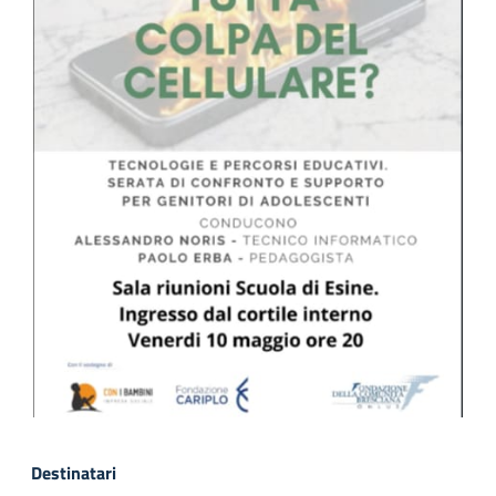
Destinatari