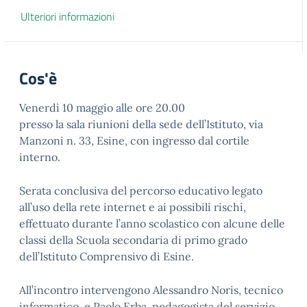
Ulteriori informazioni
Cos'è
Venerdì 10 maggio alle ore 20.00
presso la sala riunioni della sede dell’Istituto, via
Manzoni n. 33, Esine, con ingresso dal cortile
interno.
Serata conclusiva del percorso educativo legato
all’uso della rete internet e ai possibili rischi,
effettuato durante l’anno scolastico con alcune delle
classi della Scuola secondaria di primo grado
dell’Istituto Comprensivo di Esine.
All’incontro intervengono Alessandro Noris, tecnico
informatico, e Paolo Erba, pedagogista del servizio