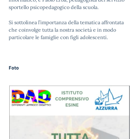
sportello psicopedagogico della scuola.
Si sottolinea l’importanza della tematica affrontata
che coinvolge tutta la nostra società e in modo
particolare le famiglie con figli adolescenti.
Foto