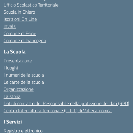
Ufficio Scolastico Territoriale
Scuola in Chiaro
Iscrizioni On Line
Invalsi
Comune di Esine
Comune di Piancogno
La Scuola
Presentazione
I luoghi
I numeri della scuola
Le carte della scuola
Organizzazione
La storia
Dati di contatto del Responsabile della protezione dei dati (RPD)
Centro Intercultura Territoriale (C. I. T.) di Vallecamonica
I Servizi
Registro elettronico