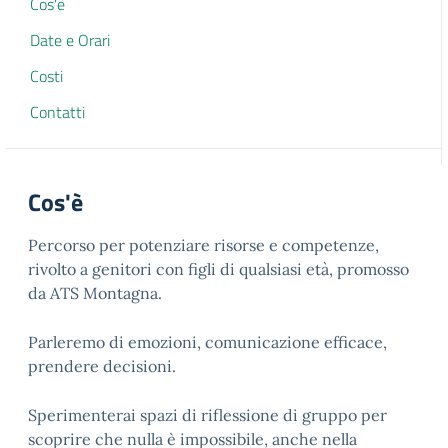
Cos'è
Date e Orari
Costi
Contatti
Cos'è
Percorso per potenziare risorse e competenze,
rivolto a genitori con figli di qualsiasi età, promosso
da ATS Montagna.
Parleremo di emozioni, comunicazione efficace,
prendere decisioni.
Sperimenterai spazi di riflessione di gruppo per
scoprire che nulla è impossibile, anche nella