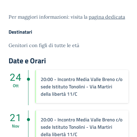
Per maggiori informazioni: visita la
pagina dedicata
Destinatari
Genitori con figli di tutte le età
Date e Orari
24
20:00 - Incontro Media Valle Breno c/o
Ott
sede Istituto Tonolini - Via Martiri
della libertà 11/C
21
20:00 - Incontro Media Valle Breno c/o
Nov
sede Istituto Tonolini - Via Martiri
della libertà 11/C