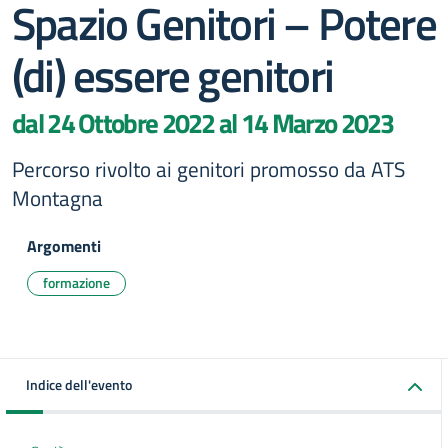
Spazio Genitori – Potere
(di) essere genitori
dal 24 Ottobre 2022 al 14 Marzo 2023
Percorso rivolto ai genitori promosso da ATS
Montagna
Argomenti
formazione
Indice dell'evento