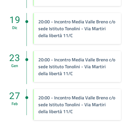
19
20:00 - Incontro Media Valle Breno c/o
Dic
sede Istituto Tonolini - Via Martiri
della libertà 11/C
23
20:00 - Incontro Media Valle Breno c/o
Gen
sede Istituto Tonolini - Via Martiri
della libertà 11/C
27
20:00 - Incontro Media Valle Breno c/o
Feb
sede Istituto Tonolini - Via Martiri
della libertà 11/C