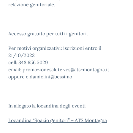
relazione genitoriale.
Accesso gratuito per tutti i genitori.
Per motivi organizzativi: iscrizioni entro il
21/10/2022
cell: 348 656 5029
email: promozionesalute.vcs@ats-montagna.it
oppure e.damiolini@bessimo
In allegato la locandina degli eventi
Locandina “Spazio genitori” – ATS Montagna