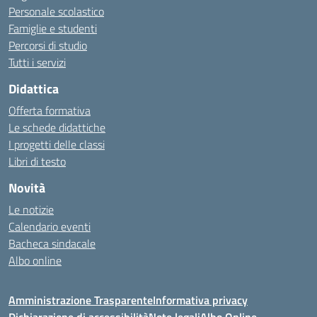
Personale scolastico
Famiglie e studenti
Percorsi di studio
Tutti i servizi
Didattica
Offerta formativa
Le schede didattiche
I progetti delle classi
Libri di testo
Novità
Le notizie
Calendario eventi
Bacheca sindacale
Albo online
Amministrazione Trasparente
Informativa privacy