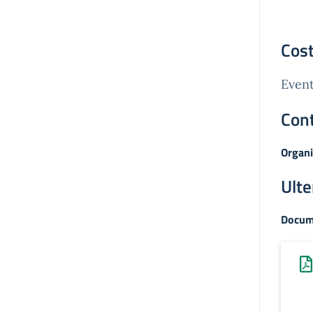
Cost
Event
Cont
Organi
Ulte
Docum