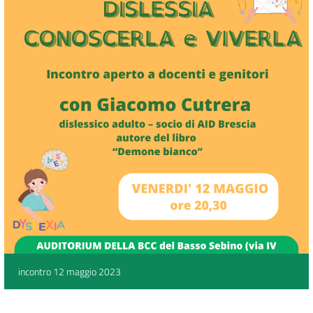
incontro 12 maggio 2023