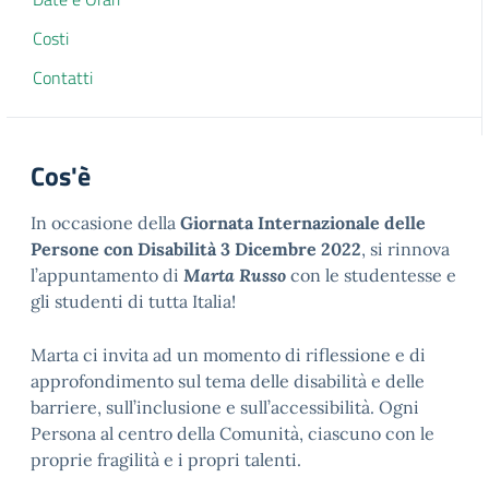
Costi
Contatti
Cos'è
In occasione della
Giornata Internazionale delle
Persone con Disabilità 3 Dicembre 2022
, si rinnova
l’appuntamento di
Marta Russo
con le studentesse e
gli studenti di tutta Italia!
Marta ci invita ad un momento di riflessione e di
approfondimento sul tema delle disabilità e delle
barriere, sull’inclusione e sull’accessibilità. Ogni
Persona al centro della Comunità, ciascuno con le
proprie fragilità e i propri talenti.