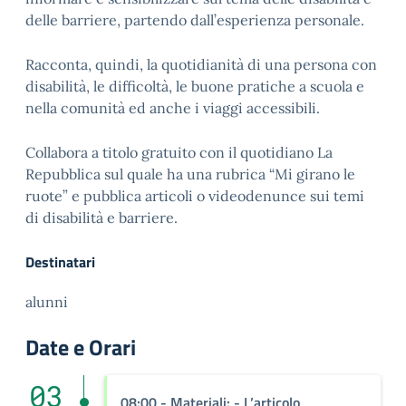
delle barriere, partendo dall’esperienza personale.
Racconta, quindi, la quotidianità di una persona con
disabilità, le difficoltà, le buone pratiche a scuola e
nella comunità ed anche i viaggi accessibili.
Collabora a titolo gratuito con il quotidiano La
Repubblica sul quale ha una rubrica “Mi girano le
ruote” e pubblica articoli o videodenunce sui temi
di disabilità e barriere.
Destinatari
alunni
Date e Orari
03
08:00 - Materiali: - L’articolo