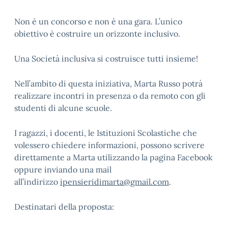
Non è un concorso e non è una gara. L’unico
obiettivo è costruire un orizzonte inclusivo.
Una Società inclusiva si costruisce tutti insieme!
Nell’ambito di questa iniziativa, Marta Russo potrà
realizzare incontri in presenza o da remoto con gli
studenti di alcune scuole.
I ragazzi, i docenti, le Istituzioni Scolastiche che
volessero chiedere informazioni, possono scrivere
direttamente a Marta utilizzando la pagina Facebook
oppure inviando una mail
all’indirizzo
ipensieridimarta@gmail.com
.
Destinatari della proposta: