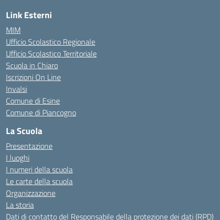
Link Esterni
MIM
Ufficio Scolastico Regionale
Ufficio Scolastico Territoriale
Scuola in Chiaro
Iscrizioni On Line
Invalsi
Comune di Esine
Comune di Piancogno
La Scuola
Presentazione
I luoghi
I numeri della scuola
Le carte della scuola
Organizzazione
La storia
Dati di contatto del Responsabile della protezione dei dati (RPD)