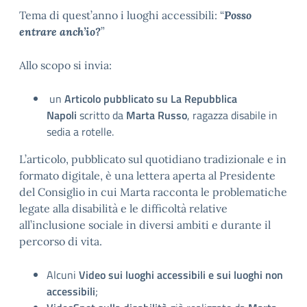
Tema di quest’anno i luoghi accessibili: “
Posso
entrare anch’io?
”
Allo scopo si invia:
un
Articolo pubblicato su La Repubblica
Napoli
scritto da
Marta Russo
, ragazza disabile in
sedia a rotelle.
L’articolo, pubblicato sul quotidiano tradizionale e in
formato digitale, è una lettera aperta al Presidente
del Consiglio in cui Marta racconta le problematiche
legate alla disabilità e le difficoltà relative
all’inclusione sociale in diversi ambiti e durante il
percorso di vita.
Alcuni
Video sui luoghi accessibili e sui luoghi non
accessibili
;