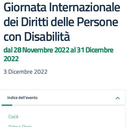
Giornata Internazionale
dei Diritti delle Persone
con Disabilità
dal 28 Novembre 2022 al 31 Dicembre
2022
3 Dicembre 2022
Indice dell'evento
Cos'è
Date e Orari