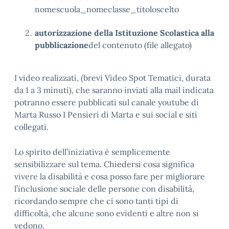
nomescuola_nomeclasse_titoloscelto
autorizzazione della Istituzione Scolastica alla
pubblicazione
del contenuto (file allegato)
I video realizzati, (brevi Video Spot Tematici, durata
da 1 a 3 minuti), che saranno inviati alla mail indicata
potranno essere pubblicati sul canale youtube di
Marta Russo I Pensieri di Marta e sui social e siti
collegati.
Lo spirito dell’iniziativa è semplicemente
sensibilizzare sul tema. Chiedersi cosa significa
vivere la disabilità e cosa posso fare per migliorare
l’inclusione sociale delle persone con disabilità,
ricordando sempre che ci sono tanti tipi di
difficoltà, che alcune sono evidenti e altre non si
vedono.