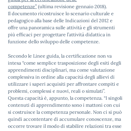
competenze”
(ultima revisione gennaio 2018).
Il documento ricostruisce lo scenario culturale e
pedagogico alla base delle Indicazioni del 2012 e
offre una panoramica sulle attività e gli strumenti
più efficaci per progettare l’attività didattica in
funzione dello sviluppo delle competenze.
Secondo le Linee guida, la certificazione non va
intesa “come semplice trasposizione degli esiti degli
apprendimenti disciplinari, ma come valutazione
complessiva in ordine alla capacità degli allievi di
utilizzare i saperi acquisiti per affrontare compiti e
problemi, complessi e nuovi, reali o simulati”.
Questa capacità è, appunto, la competenza. “I singoli
contenuti di apprendimento sono i mattoni con cui
si costruisce la competenza personale. Non ci si può
quindi accontentare di accumulare conoscenze, ma
occorre trovare il modo di stabilire relazioni tra esse