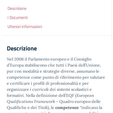
Descrizione
I Documenti
Ulteriori informazioni
Descrizione
Nel 2006 il Parlamento europeo e il Consiglio
d’Europa stabiliscono che tutti i Paesi dell’Unione,
pur con modalità e strategie diverse, assumano le
competenze come punto di riferimento per valutare
e certificare i profili di professionalità e per
organizzare i curricoli dei sistemi scolastici e
formativi. Nella definizione dell’EQF (
European
Qualifications Framework
– Quadro europeo delle
Qualifiche e dei Titoli), le
competenze
“indicano la