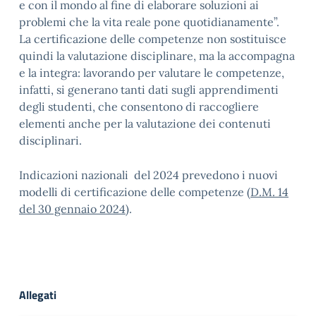
e con il mondo al fine di elaborare soluzioni ai
problemi che la vita reale pone quotidianamente”.
La certificazione delle competenze non sostituisce
quindi la valutazione disciplinare, ma la accompagna
e la integra: lavorando per valutare le competenze,
infatti, si generano tanti dati sugli apprendimenti
degli studenti, che consentono di raccogliere
elementi anche per la valutazione dei contenuti
disciplinari.
Indicazioni nazionali del 2024 prevedono i nuovi
modelli di certificazione delle competenze (
D.M. 14
del 30 gennaio 2024
).
Allegati