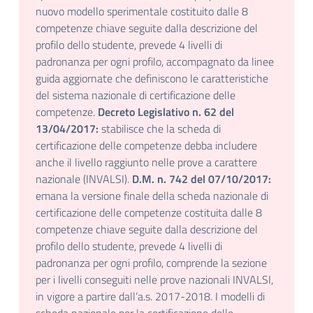
nuovo modello sperimentale costituito dalle 8
competenze chiave seguite dalla descrizione del
profilo dello studente, prevede 4 livelli di
padronanza per ogni profilo, accompagnato da linee
guida aggiornate che definiscono le caratteristiche
del sistema nazionale di certificazione delle
competenze.
Decreto Legislativo n. 62 del
13/04/2017:
stabilisce che la scheda di
certificazione delle competenze debba includere
anche il livello raggiunto nelle prove a carattere
nazionale (INVALSI).
D.M. n. 742 del 07/10/2017:
emana la versione finale della scheda nazionale di
certificazione delle competenze costituita dalle 8
competenze chiave seguite dalla descrizione del
profilo dello studente, prevede 4 livelli di
padronanza per ogni profilo, comprende la sezione
per i livelli conseguiti nelle prove nazionali INVALSI,
in vigore a partire dall’a.s. 2017-2018. I modelli di