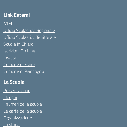
Link Esterni
MIM
Ufficio Scolastico Regionale
Ufficio Scolastico Territoriale
Scuola in Chiaro
Iscrizioni On Line
Invalsi
Comune di Esine
Comune di Piancogno
La Scuola
Presentazione
I luoghi
I numeri della scuola
Le carte della scuola
Organizzazione
La storia