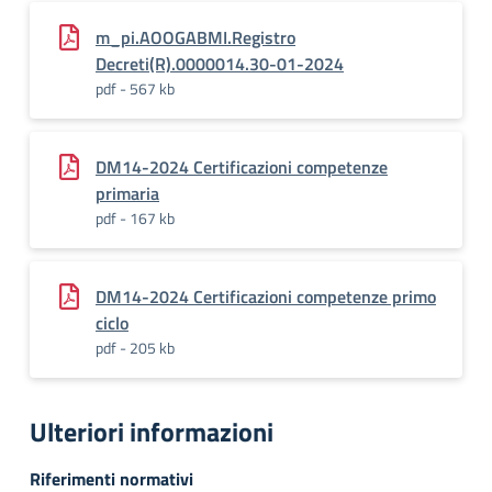
m_pi.AOOGABMI.Registro
Decreti(R).0000014.30-01-2024
pdf - 567 kb
DM14-2024 Certificazioni competenze
primaria
pdf - 167 kb
DM14-2024 Certificazioni competenze primo
ciclo
pdf - 205 kb
Ulteriori informazioni
Riferimenti normativi