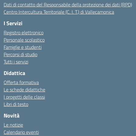
Dati di contatto del Responsabile della protezione dei dati (RPD)
Centro Intercultura Territoriale (C. I. T.) di Vallecamonica
I Servizi
Registro elettronico
Personale scolastico
Famiglie e studenti
Percorsi di studio
Tutti i servizi
Didattica
Offerta formativa
Le schede didattiche
I progetti delle classi
Libri di testo
Novità
Le notizie
Calendario eventi