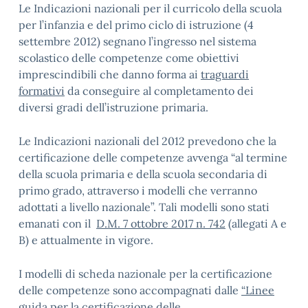
Le Indicazioni nazionali per il curricolo della scuola
per l’infanzia e del primo ciclo di istruzione (4
settembre 2012) segnano l’ingresso nel sistema
scolastico delle competenze come obiettivi
imprescindibili che danno forma ai
traguardi
formativi
da conseguire al completamento dei
diversi gradi dell’istruzione primaria.
Le Indicazioni nazionali del 2012 prevedono che la
certificazione delle competenze avvenga “al termine
della scuola primaria e della scuola secondaria di
primo grado, attraverso i modelli che verranno
adottati a livello nazionale”. Tali modelli sono stati
emanati con il
D.M. 7 ottobre 2017 n. 742
(allegati A e
B) e attualmente in vigore.
I modelli di scheda nazionale per la certificazione
delle competenze sono accompagnati dalle
“Linee
guida per la certificazione delle