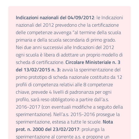
Indicazioni nazionali del 04/09/2012
: le Indicazioni
nazionali del 2012 prevedono che la certificazione
delle competenze avvenga “al termine della scuola
primaria e della scuola secondaria di primo grado.
Nei due anni successivi alle Indicazioni del 2012
ogni scuola è libera di adottare un proprio modello di
scheda di certificazione.
Circolare Ministeriale n. 3
del 13/02/2015 n. 3:
avvia la sperimentazione del
primo prototipo di scheda nazionale costituito da 12
profili di competenza relativi alle 8 competenze
chiave, prevede 4 livelli di padronanza per ogni
profilo, sarà reso obbligatorio a partire dall’a.s.
2016-2017 (con eventuali modifiche a seguito della
sperimentazione). Nell’a.s. 2015-2016 prosegue la
sperimentazione, estesa a tutte le scuole.
Nota
prot. n. 2000 del 23/02/2017
: prolunga la
sperimentazione al corrente a.s. e propone un