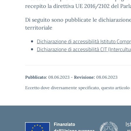
recepito la direttiva UE 2016/2102 del Par
Di seguito sono pubblicate le dichiarazione 
territoriale
Dichiarazione di accessibilità Istituto Comp
Dichiarazione di accessibilità CIT (Intercultu
Pubblicato:
08.06.2023
-
Revisione:
08.06.2023
Eccetto dove diversamente specificato, questo articolo 
Is