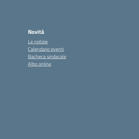
Novità
Le notizie
Calendario eventi
Bacheca sindacale
Albo online